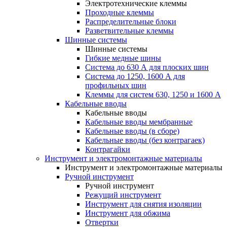
Электротехнические клеммы
Проходные клеммы
Распределительные блоки
Разветвительные клеммы
Шинные системы
Шинные системы
Гибкие медные шины
Система до 630 А для плоских шин
Система до 1250, 1600 А для
профильных шин
Клеммы для систем 630, 1250 и 1600 А
Кабельные вводы
Кабельные вводы
Кабельные вводы мембранные
Кабельные вводы (в сборе)
Кабельные вводы (без контрагаек)
Контрагайки
Инструмент и электромонтажные материалы
Инструмент и электромонтажные материалы
Ручной инструмент
Ручной инструмент
Режущий инструмент
Инструмент для снятия изоляции
Инструмент для обжима
Отвертки