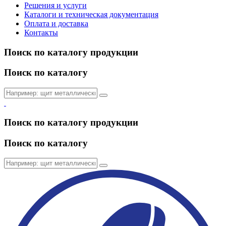
Решения и услуги
Каталоги и техническая документация
Оплата и доставка
Контакты
Поиск по каталогу продукции
Поиск по каталогу
Поиск по каталогу продукции
Поиск по каталогу