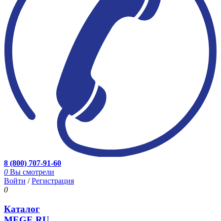
8 (800) 707-91-60
0
Вы смотрели
Войти
/
Регистрация
0
Каталог
MEGE.RU