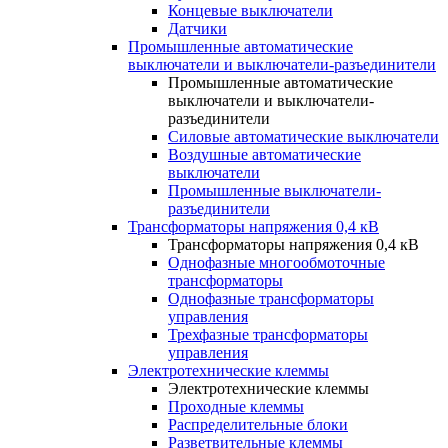
Концевые выключатели
Датчики
Промышленные автоматические
выключатели и выключатели-разъединители
Промышленные автоматические
выключатели и выключатели-
разъединители
Силовые автоматические выключатели
Воздушные автоматические
выключатели
Промышленные выключатели-
разъединители
Трансформаторы напряжения 0,4 кВ
Трансформаторы напряжения 0,4 кВ
Однофазные многообмоточные
трансформаторы
Однофазные трансформаторы
управления
Трехфазные трансформаторы
управления
Электротехнические клеммы
Электротехнические клеммы
Проходные клеммы
Распределительные блоки
Разветвительные клеммы