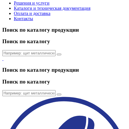
Решения и услуги
Каталоги и техническая документация
Оплата и доставка
Контакты
Поиск по каталогу продукции
Поиск по каталогу
Поиск по каталогу продукции
Поиск по каталогу