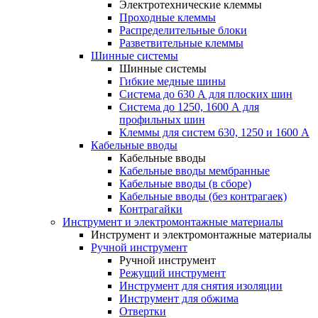
Электротехнические клеммы
Проходные клеммы
Распределительные блоки
Разветвительные клеммы
Шинные системы
Шинные системы
Гибкие медные шины
Система до 630 А для плоских шин
Система до 1250, 1600 А для
профильных шин
Клеммы для систем 630, 1250 и 1600 А
Кабельные вводы
Кабельные вводы
Кабельные вводы мембранные
Кабельные вводы (в сборе)
Кабельные вводы (без контрагаек)
Контрагайки
Инструмент и электромонтажные материалы
Инструмент и электромонтажные материалы
Ручной инструмент
Ручной инструмент
Режущий инструмент
Инструмент для снятия изоляции
Инструмент для обжима
Отвертки