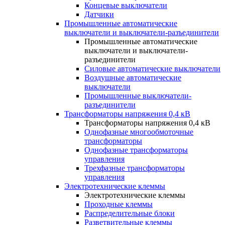
Концевые выключатели
Датчики
Промышленные автоматические
выключатели и выключатели-разъединители
Промышленные автоматические
выключатели и выключатели-
разъединители
Силовые автоматические выключатели
Воздушные автоматические
выключатели
Промышленные выключатели-
разъединители
Трансформаторы напряжения 0,4 кВ
Трансформаторы напряжения 0,4 кВ
Однофазные многообмоточные
трансформаторы
Однофазные трансформаторы
управления
Трехфазные трансформаторы
управления
Электротехнические клеммы
Электротехнические клеммы
Проходные клеммы
Распределительные блоки
Разветвительные клеммы