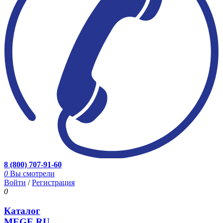
8 (800) 707-91-60
0
Вы смотрели
Войти
/
Регистрация
0
Каталог
MEGE.RU