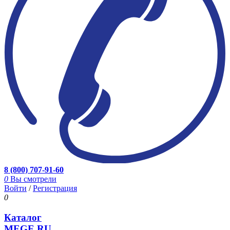
8 (800) 707-91-60
0
Вы смотрели
Войти
/
Регистрация
0
Каталог
MEGE.RU