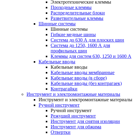
Электротехнические клеммы
Проходные клеммы
Распределительные блоки
Разветвительные клеммы
Шинные системы
Шинные системы
Гибкие медные шины
Система до 630 А для плоских шин
Система до 1250, 1600 А для
профильных шин
Клеммы для систем 630, 1250 и 1600 А
Кабельные вводы
Кабельные вводы
Кабельные вводы мембранные
Кабельные вводы (в сборе)
Кабельные вводы (без контрагаек)
Контрагайки
Инструмент и электромонтажные материалы
Инструмент и электромонтажные материалы
Ручной инструмент
Ручной инструмент
Режущий инструмент
Инструмент для снятия изоляции
Инструмент для обжима
Отвертки