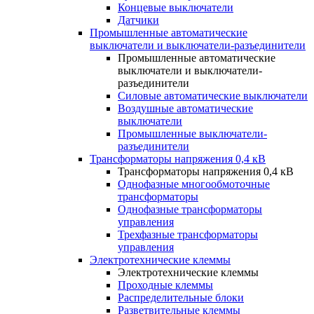
Концевые выключатели
Датчики
Промышленные автоматические
выключатели и выключатели-разъединители
Промышленные автоматические
выключатели и выключатели-
разъединители
Силовые автоматические выключатели
Воздушные автоматические
выключатели
Промышленные выключатели-
разъединители
Трансформаторы напряжения 0,4 кВ
Трансформаторы напряжения 0,4 кВ
Однофазные многообмоточные
трансформаторы
Однофазные трансформаторы
управления
Трехфазные трансформаторы
управления
Электротехнические клеммы
Электротехнические клеммы
Проходные клеммы
Распределительные блоки
Разветвительные клеммы