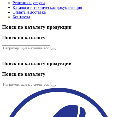
Решения и услуги
Каталоги и техническая документация
Оплата и доставка
Контакты
Поиск по каталогу продукции
Поиск по каталогу
Поиск по каталогу продукции
Поиск по каталогу