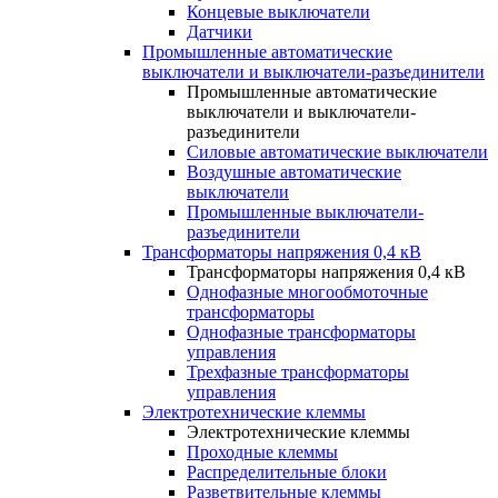
Концевые выключатели
Датчики
Промышленные автоматические
выключатели и выключатели-разъединители
Промышленные автоматические
выключатели и выключатели-
разъединители
Силовые автоматические выключатели
Воздушные автоматические
выключатели
Промышленные выключатели-
разъединители
Трансформаторы напряжения 0,4 кВ
Трансформаторы напряжения 0,4 кВ
Однофазные многообмоточные
трансформаторы
Однофазные трансформаторы
управления
Трехфазные трансформаторы
управления
Электротехнические клеммы
Электротехнические клеммы
Проходные клеммы
Распределительные блоки
Разветвительные клеммы