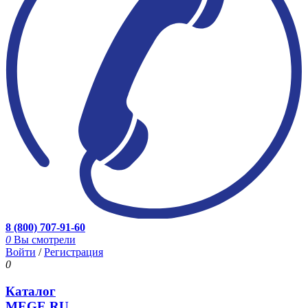
8 (800) 707-91-60
0
Вы смотрели
Войти
/
Регистрация
0
Каталог
MEGE.RU