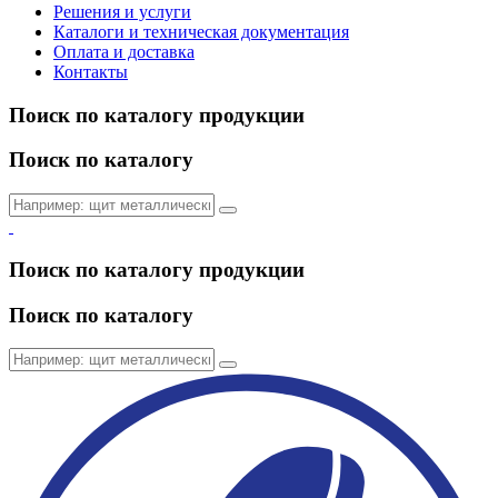
Решения и услуги
Каталоги и техническая документация
Оплата и доставка
Контакты
Поиск по каталогу продукции
Поиск по каталогу
Поиск по каталогу продукции
Поиск по каталогу