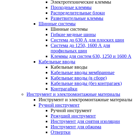
Электротехнические клеммы
Проходные клеммы
Распределительные блоки
Разветвительные клеммы
Шинные системы
Шинные системы
Гибкие медные шины
Система до 630 А для плоских шин
Система до 1250, 1600 А для
профильных шин
Клеммы для систем 630, 1250 и 1600 А
Кабельные вводы
Кабельные вводы
Кабельные вводы мембранные
Кабельные вводы (в сборе)
Кабельные вводы (без контрагаек)
Контрагайки
Инструмент и электромонтажные материалы
Инструмент и электромонтажные материалы
Ручной инструмент
Ручной инструмент
Режущий инструмент
Инструмент для снятия изоляции
Инструмент для обжима
Отвертки