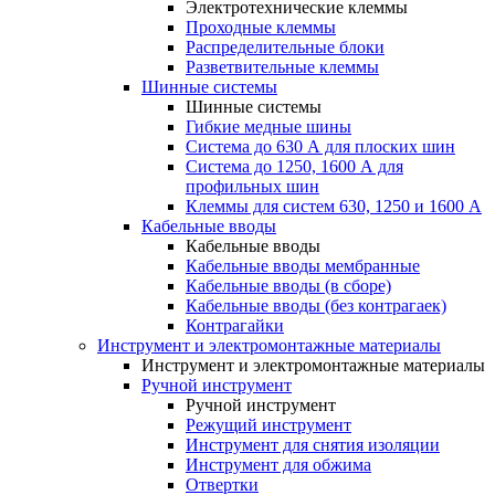
Электротехнические клеммы
Проходные клеммы
Распределительные блоки
Разветвительные клеммы
Шинные системы
Шинные системы
Гибкие медные шины
Система до 630 А для плоских шин
Система до 1250, 1600 А для
профильных шин
Клеммы для систем 630, 1250 и 1600 А
Кабельные вводы
Кабельные вводы
Кабельные вводы мембранные
Кабельные вводы (в сборе)
Кабельные вводы (без контрагаек)
Контрагайки
Инструмент и электромонтажные материалы
Инструмент и электромонтажные материалы
Ручной инструмент
Ручной инструмент
Режущий инструмент
Инструмент для снятия изоляции
Инструмент для обжима
Отвертки