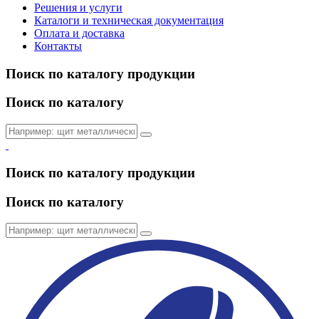
Решения и услуги
Каталоги и техническая документация
Оплата и доставка
Контакты
Поиск по каталогу продукции
Поиск по каталогу
Поиск по каталогу продукции
Поиск по каталогу