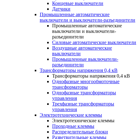
Концевые выключатели
Датчики
Промышленные автоматические
выключатели и выключатели-разъединители
Промышленные автоматические
выключатели и выключатели-
разъединители
Силовые автоматические выключатели
Воздушные автоматические
выключатели
Промышленные выключатели-
разъединители
Трансформаторы напряжения 0,4 кВ
Трансформаторы напряжения 0,4 кВ
Однофазные многообмоточные
трансформаторы
Однофазные трансформаторы
управления
Трехфазные трансформаторы
управления
Электротехнические клеммы
Электротехнические клеммы
Проходные клеммы
Распределительные блоки
Разветвительные клеммы