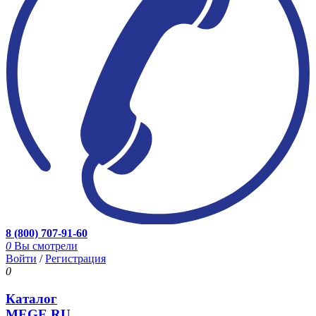
8 (800) 707-91-60
0
Вы смотрели
Войти
/
Регистрация
0
Каталог
MEGE.RU