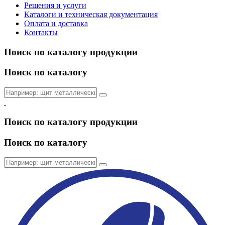
Решения и услуги
Каталоги и техническая документация
Оплата и доставка
Контакты
Поиск по каталогу продукции
Поиск по каталогу
Поиск по каталогу продукции
Поиск по каталогу