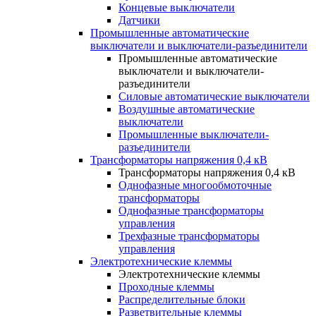
Концевые выключатели
Датчики
Промышленные автоматические
выключатели и выключатели-разъединители
Промышленные автоматические
выключатели и выключатели-
разъединители
Силовые автоматические выключатели
Воздушные автоматические
выключатели
Промышленные выключатели-
разъединители
Трансформаторы напряжения 0,4 кВ
Трансформаторы напряжения 0,4 кВ
Однофазные многообмоточные
трансформаторы
Однофазные трансформаторы
управления
Трехфазные трансформаторы
управления
Электротехнические клеммы
Электротехнические клеммы
Проходные клеммы
Распределительные блоки
Разветвительные клеммы