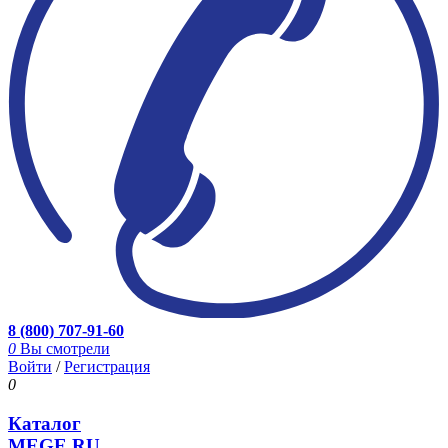
8 (800) 707-91-60
0
Вы смотрели
Войти
/
Регистрация
0
Каталог
MEGE.RU