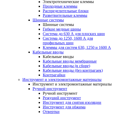
Электротехнические клеммы
Проходные клеммы
Распределительные блоки
Разветвительные клеммы
Шинные системы
Шинные системы
Гибкие медные шины
Система до 630 А для плоских шин
Система до 1250, 1600 А для
профильных шин
Клеммы для систем 630, 1250 и 1600 А
Кабельные вводы
Кабельные вводы
Кабельные вводы мембранные
Кабельные вводы (в сборе)
Кабельные вводы (без контрагаек)
Контрагайки
Инструмент и электромонтажные материалы
Инструмент и электромонтажные материалы
Ручной инструмент
Ручной инструмент
Режущий инструмент
Инструмент для снятия изоляции
Инструмент для обжима
Отвертки