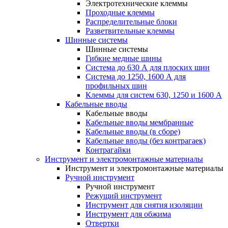
Электротехнические клеммы
Проходные клеммы
Распределительные блоки
Разветвительные клеммы
Шинные системы
Шинные системы
Гибкие медные шины
Система до 630 А для плоских шин
Система до 1250, 1600 А для
профильных шин
Клеммы для систем 630, 1250 и 1600 А
Кабельные вводы
Кабельные вводы
Кабельные вводы мембранные
Кабельные вводы (в сборе)
Кабельные вводы (без контрагаек)
Контрагайки
Инструмент и электромонтажные материалы
Инструмент и электромонтажные материалы
Ручной инструмент
Ручной инструмент
Режущий инструмент
Инструмент для снятия изоляции
Инструмент для обжима
Отвертки