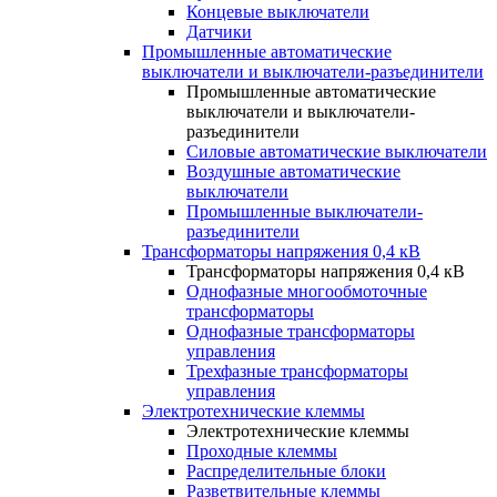
Концевые выключатели
Датчики
Промышленные автоматические
выключатели и выключатели-разъединители
Промышленные автоматические
выключатели и выключатели-
разъединители
Силовые автоматические выключатели
Воздушные автоматические
выключатели
Промышленные выключатели-
разъединители
Трансформаторы напряжения 0,4 кВ
Трансформаторы напряжения 0,4 кВ
Однофазные многообмоточные
трансформаторы
Однофазные трансформаторы
управления
Трехфазные трансформаторы
управления
Электротехнические клеммы
Электротехнические клеммы
Проходные клеммы
Распределительные блоки
Разветвительные клеммы