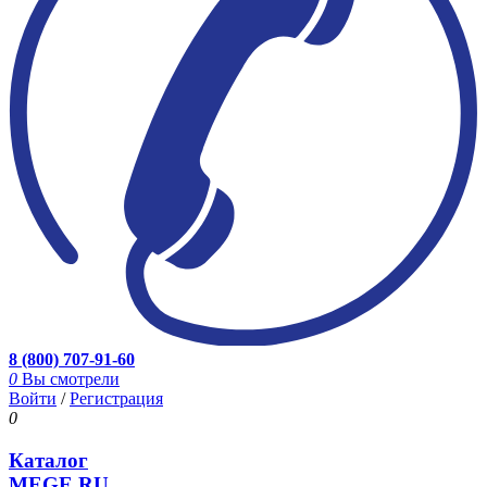
8 (800) 707-91-60
0
Вы смотрели
Войти
/
Регистрация
0
Каталог
MEGE.RU