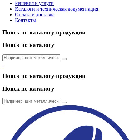
Решения и услуги
Каталоги и техническая документация
Оплата и доставка
Контакты
Поиск по каталогу продукции
Поиск по каталогу
Поиск по каталогу продукции
Поиск по каталогу