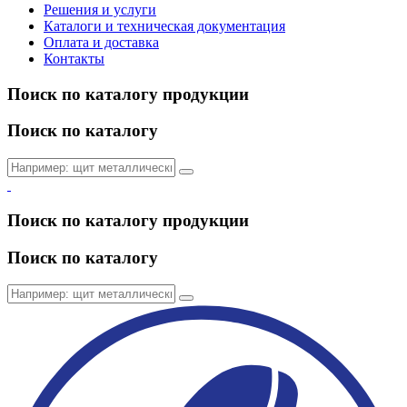
Решения и услуги
Каталоги и техническая документация
Оплата и доставка
Контакты
Поиск по каталогу продукции
Поиск по каталогу
Поиск по каталогу продукции
Поиск по каталогу