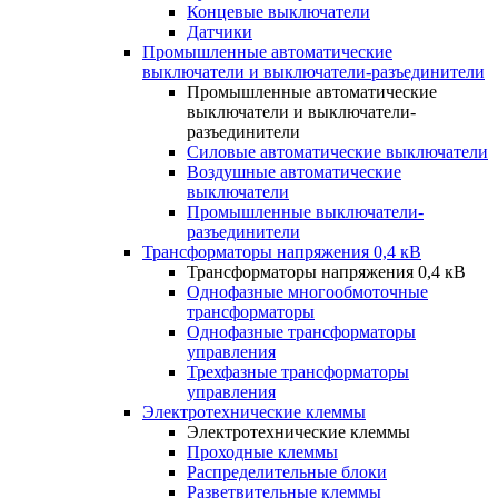
Концевые выключатели
Датчики
Промышленные автоматические
выключатели и выключатели-разъединители
Промышленные автоматические
выключатели и выключатели-
разъединители
Силовые автоматические выключатели
Воздушные автоматические
выключатели
Промышленные выключатели-
разъединители
Трансформаторы напряжения 0,4 кВ
Трансформаторы напряжения 0,4 кВ
Однофазные многообмоточные
трансформаторы
Однофазные трансформаторы
управления
Трехфазные трансформаторы
управления
Электротехнические клеммы
Электротехнические клеммы
Проходные клеммы
Распределительные блоки
Разветвительные клеммы