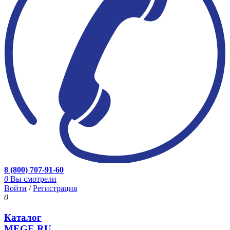
8 (800) 707-91-60
0
Вы смотрели
Войти
/
Регистрация
0
Каталог
MEGE.RU