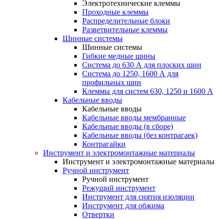
Электротехнические клеммы
Проходные клеммы
Распределительные блоки
Разветвительные клеммы
Шинные системы
Шинные системы
Гибкие медные шины
Система до 630 А для плоских шин
Система до 1250, 1600 А для
профильных шин
Клеммы для систем 630, 1250 и 1600 А
Кабельные вводы
Кабельные вводы
Кабельные вводы мембранные
Кабельные вводы (в сборе)
Кабельные вводы (без контрагаек)
Контрагайки
Инструмент и электромонтажные материалы
Инструмент и электромонтажные материалы
Ручной инструмент
Ручной инструмент
Режущий инструмент
Инструмент для снятия изоляции
Инструмент для обжима
Отвертки