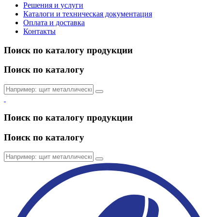
Решения и услуги
Каталоги и техническая документация
Оплата и доставка
Контакты
Поиск по каталогу продукции
Поиск по каталогу
Поиск по каталогу продукции
Поиск по каталогу