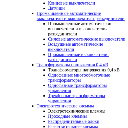
Концевые выключатели
Датчики
Промышленные автоматические
выключатели и выключатели-разъединители
Промышленные автоматические
выключатели и выключатели-
разъединители
Силовые автоматические выключатели
Воздушные автоматические
выключатели
Промышленные выключатели-
разъединители
Трансформаторы напряжения 0,4 кВ
Трансформаторы напряжения 0,4 кВ
Однофазные многообмоточные
трансформаторы
Однофазные трансформаторы
управления
Трехфазные трансформаторы
управления
Электротехнические клеммы
Электротехнические клеммы
Проходные клеммы
Распределительные блоки
Разветвительные клеммы