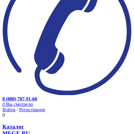
8 (800) 707-91-60
0
Вы смотрели
Войти
/
Регистрация
0
Каталог
MEGE.RU