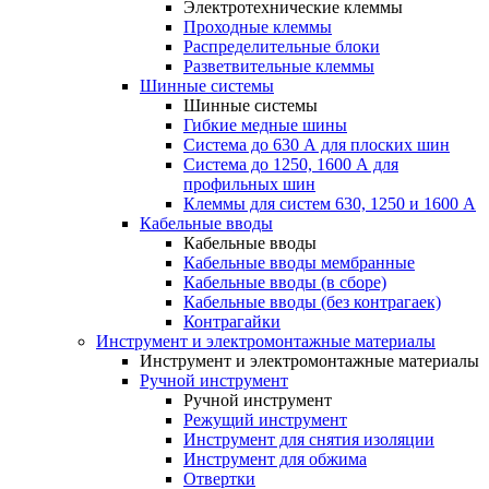
Электротехнические клеммы
Проходные клеммы
Распределительные блоки
Разветвительные клеммы
Шинные системы
Шинные системы
Гибкие медные шины
Система до 630 А для плоских шин
Система до 1250, 1600 А для
профильных шин
Клеммы для систем 630, 1250 и 1600 А
Кабельные вводы
Кабельные вводы
Кабельные вводы мембранные
Кабельные вводы (в сборе)
Кабельные вводы (без контрагаек)
Контрагайки
Инструмент и электромонтажные материалы
Инструмент и электромонтажные материалы
Ручной инструмент
Ручной инструмент
Режущий инструмент
Инструмент для снятия изоляции
Инструмент для обжима
Отвертки