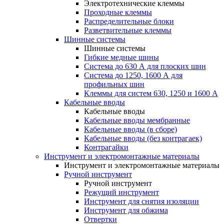
Электротехнические клеммы
Проходные клеммы
Распределительные блоки
Разветвительные клеммы
Шинные системы
Шинные системы
Гибкие медные шины
Система до 630 А для плоских шин
Система до 1250, 1600 А для
профильных шин
Клеммы для систем 630, 1250 и 1600 А
Кабельные вводы
Кабельные вводы
Кабельные вводы мембранные
Кабельные вводы (в сборе)
Кабельные вводы (без контрагаек)
Контрагайки
Инструмент и электромонтажные материалы
Инструмент и электромонтажные материалы
Ручной инструмент
Ручной инструмент
Режущий инструмент
Инструмент для снятия изоляции
Инструмент для обжима
Отвертки