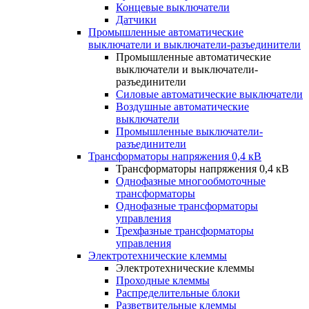
Концевые выключатели
Датчики
Промышленные автоматические
выключатели и выключатели-разъединители
Промышленные автоматические
выключатели и выключатели-
разъединители
Силовые автоматические выключатели
Воздушные автоматические
выключатели
Промышленные выключатели-
разъединители
Трансформаторы напряжения 0,4 кВ
Трансформаторы напряжения 0,4 кВ
Однофазные многообмоточные
трансформаторы
Однофазные трансформаторы
управления
Трехфазные трансформаторы
управления
Электротехнические клеммы
Электротехнические клеммы
Проходные клеммы
Распределительные блоки
Разветвительные клеммы