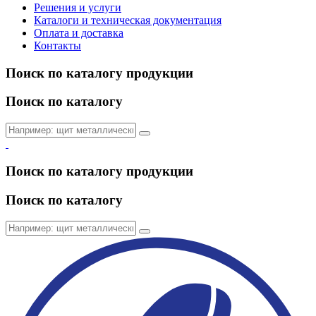
Решения и услуги
Каталоги и техническая документация
Оплата и доставка
Контакты
Поиск по каталогу продукции
Поиск по каталогу
Поиск по каталогу продукции
Поиск по каталогу