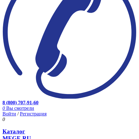
8 (800) 707-91-60
0
Вы смотрели
Войти
/
Регистрация
0
Каталог
MEGE.RU