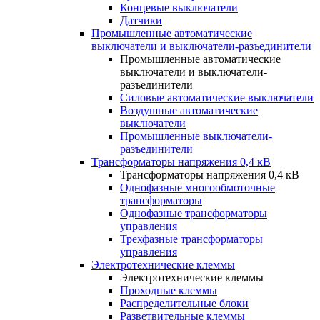
Концевые выключатели
Датчики
Промышленные автоматические
выключатели и выключатели-разъединители
Промышленные автоматические
выключатели и выключатели-
разъединители
Силовые автоматические выключатели
Воздушные автоматические
выключатели
Промышленные выключатели-
разъединители
Трансформаторы напряжения 0,4 кВ
Трансформаторы напряжения 0,4 кВ
Однофазные многообмоточные
трансформаторы
Однофазные трансформаторы
управления
Трехфазные трансформаторы
управления
Электротехнические клеммы
Электротехнические клеммы
Проходные клеммы
Распределительные блоки
Разветвительные клеммы