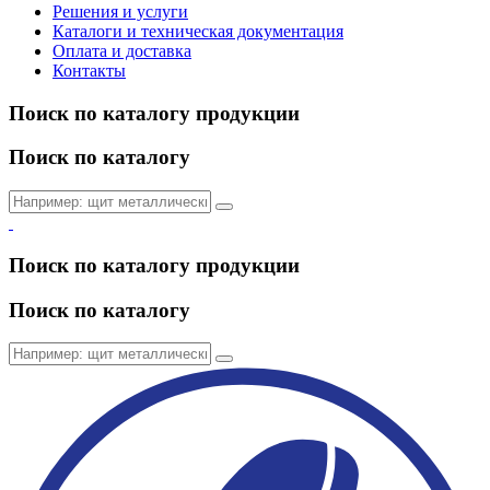
Решения и услуги
Каталоги и техническая документация
Оплата и доставка
Контакты
Поиск по каталогу продукции
Поиск по каталогу
Поиск по каталогу продукции
Поиск по каталогу