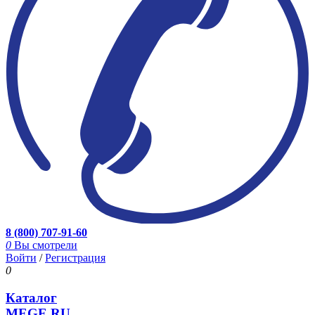
8 (800) 707-91-60
0
Вы смотрели
Войти
/
Регистрация
0
Каталог
MEGE.RU