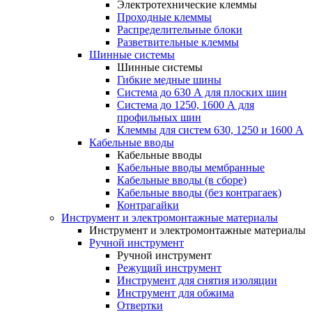
Электротехнические клеммы
Проходные клеммы
Распределительные блоки
Разветвительные клеммы
Шинные системы
Шинные системы
Гибкие медные шины
Система до 630 А для плоских шин
Система до 1250, 1600 А для
профильных шин
Клеммы для систем 630, 1250 и 1600 А
Кабельные вводы
Кабельные вводы
Кабельные вводы мембранные
Кабельные вводы (в сборе)
Кабельные вводы (без контрагаек)
Контрагайки
Инструмент и электромонтажные материалы
Инструмент и электромонтажные материалы
Ручной инструмент
Ручной инструмент
Режущий инструмент
Инструмент для снятия изоляции
Инструмент для обжима
Отвертки