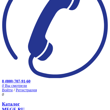
8 (800) 707-91-60
0
Вы смотрели
Войти
/
Регистрация
0
Каталог
MEGE.RU