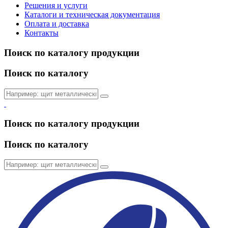
Решения и услуги
Каталоги и техническая документация
Оплата и доставка
Контакты
Поиск по каталогу продукции
Поиск по каталогу
Поиск по каталогу продукции
Поиск по каталогу