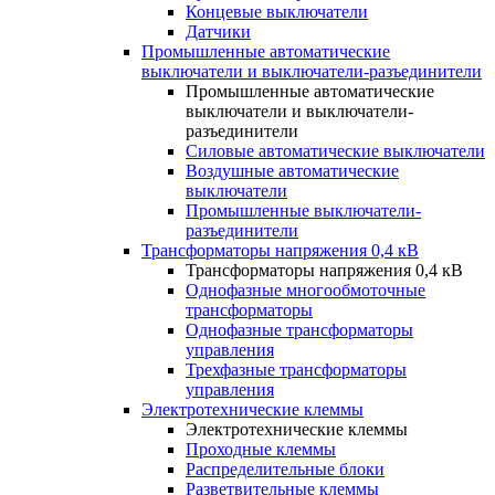
Концевые выключатели
Датчики
Промышленные автоматические
выключатели и выключатели-разъединители
Промышленные автоматические
выключатели и выключатели-
разъединители
Силовые автоматические выключатели
Воздушные автоматические
выключатели
Промышленные выключатели-
разъединители
Трансформаторы напряжения 0,4 кВ
Трансформаторы напряжения 0,4 кВ
Однофазные многообмоточные
трансформаторы
Однофазные трансформаторы
управления
Трехфазные трансформаторы
управления
Электротехнические клеммы
Электротехнические клеммы
Проходные клеммы
Распределительные блоки
Разветвительные клеммы