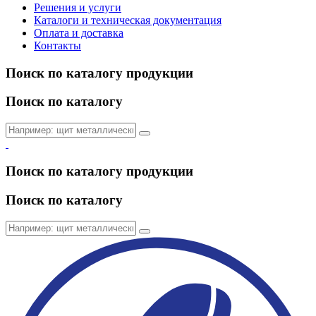
Решения и услуги
Каталоги и техническая документация
Оплата и доставка
Контакты
Поиск по каталогу продукции
Поиск по каталогу
Поиск по каталогу продукции
Поиск по каталогу