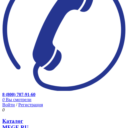
8 (800) 707-91-60
0
Вы смотрели
Войти
/
Регистрация
0
Каталог
MEGE.RU