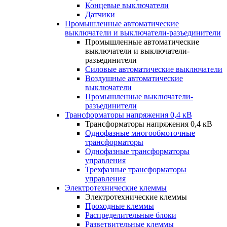
Концевые выключатели
Датчики
Промышленные автоматические
выключатели и выключатели-разъединители
Промышленные автоматические
выключатели и выключатели-
разъединители
Силовые автоматические выключатели
Воздушные автоматические
выключатели
Промышленные выключатели-
разъединители
Трансформаторы напряжения 0,4 кВ
Трансформаторы напряжения 0,4 кВ
Однофазные многообмоточные
трансформаторы
Однофазные трансформаторы
управления
Трехфазные трансформаторы
управления
Электротехнические клеммы
Электротехнические клеммы
Проходные клеммы
Распределительные блоки
Разветвительные клеммы