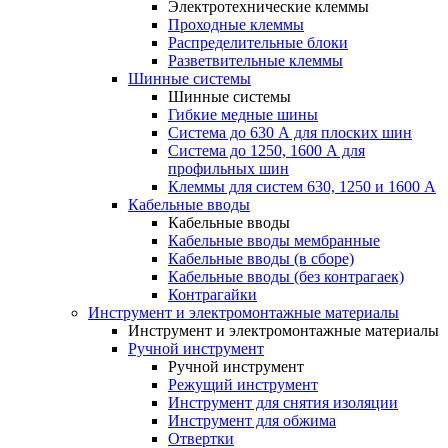
Электротехнические клеммы
Проходные клеммы
Распределительные блоки
Разветвительные клеммы
Шинные системы
Шинные системы
Гибкие медные шины
Система до 630 А для плоских шин
Система до 1250, 1600 А для
профильных шин
Клеммы для систем 630, 1250 и 1600 А
Кабельные вводы
Кабельные вводы
Кабельные вводы мембранные
Кабельные вводы (в сборе)
Кабельные вводы (без контрагаек)
Контрагайки
Инструмент и электромонтажные материалы
Инструмент и электромонтажные материалы
Ручной инструмент
Ручной инструмент
Режущий инструмент
Инструмент для снятия изоляции
Инструмент для обжима
Отвертки