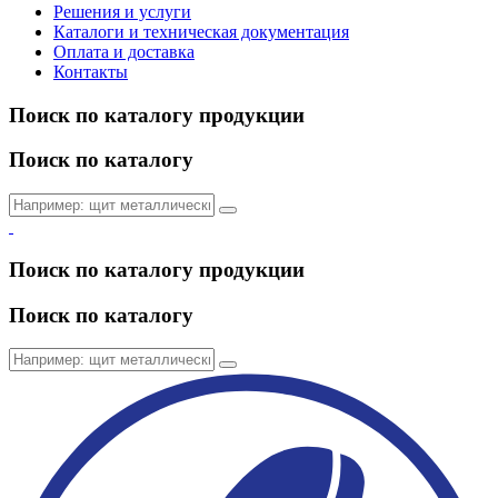
Решения и услуги
Каталоги и техническая документация
Оплата и доставка
Контакты
Поиск по каталогу продукции
Поиск по каталогу
Поиск по каталогу продукции
Поиск по каталогу