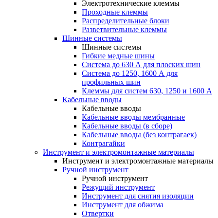
Электротехнические клеммы
Проходные клеммы
Распределительные блоки
Разветвительные клеммы
Шинные системы
Шинные системы
Гибкие медные шины
Система до 630 А для плоских шин
Система до 1250, 1600 А для
профильных шин
Клеммы для систем 630, 1250 и 1600 А
Кабельные вводы
Кабельные вводы
Кабельные вводы мембранные
Кабельные вводы (в сборе)
Кабельные вводы (без контрагаек)
Контрагайки
Инструмент и электромонтажные материалы
Инструмент и электромонтажные материалы
Ручной инструмент
Ручной инструмент
Режущий инструмент
Инструмент для снятия изоляции
Инструмент для обжима
Отвертки