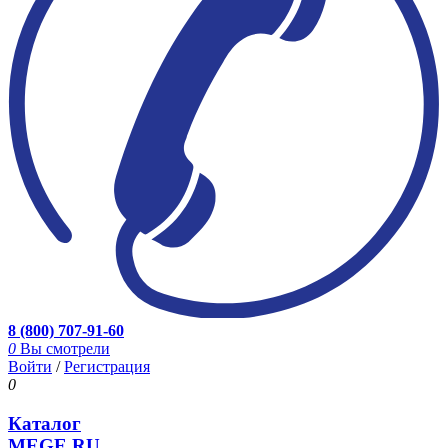
8 (800) 707-91-60
0
Вы смотрели
Войти
/
Регистрация
0
Каталог
MEGE.RU