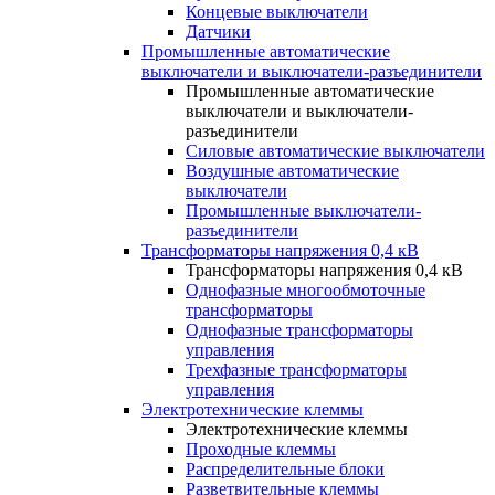
Концевые выключатели
Датчики
Промышленные автоматические
выключатели и выключатели-разъединители
Промышленные автоматические
выключатели и выключатели-
разъединители
Силовые автоматические выключатели
Воздушные автоматические
выключатели
Промышленные выключатели-
разъединители
Трансформаторы напряжения 0,4 кВ
Трансформаторы напряжения 0,4 кВ
Однофазные многообмоточные
трансформаторы
Однофазные трансформаторы
управления
Трехфазные трансформаторы
управления
Электротехнические клеммы
Электротехнические клеммы
Проходные клеммы
Распределительные блоки
Разветвительные клеммы