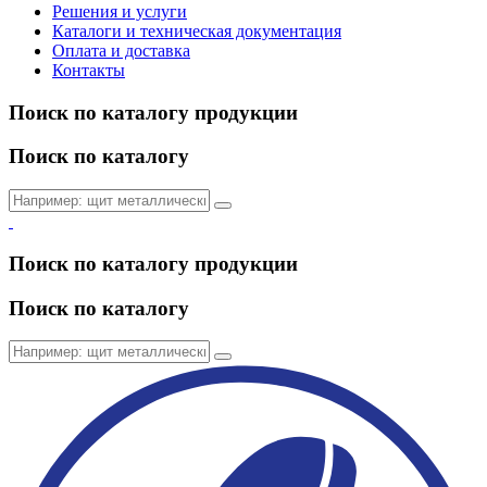
Решения и услуги
Каталоги и техническая документация
Оплата и доставка
Контакты
Поиск по каталогу продукции
Поиск по каталогу
Поиск по каталогу продукции
Поиск по каталогу