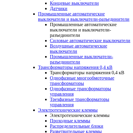
Концевые выключатели
Датчики
Промышленные автоматические
выключатели и выключатели-разъединители
Промышленные автоматические
выключатели и выключатели-
разъединители
Силовые автоматические выключатели
Воздушные автоматические
выключатели
Промышленные выключатели-
разъединители
Трансформаторы напряжения 0,4 кВ
Трансформаторы напряжения 0,4 кВ
Однофазные многообмоточные
трансформаторы
Однофазные трансформаторы
управления
Трехфазные трансформаторы
управления
Электротехнические клеммы
Электротехнические клеммы
Проходные клеммы
Распределительные блоки
Разветвительные клеммы