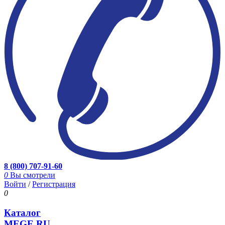
8 (800) 707-91-60
0
Вы смотрели
Войти
/
Регистрация
0
Каталог
MEGE.RU