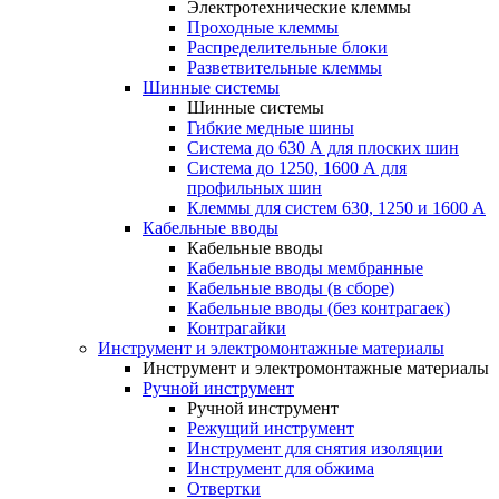
Электротехнические клеммы
Проходные клеммы
Распределительные блоки
Разветвительные клеммы
Шинные системы
Шинные системы
Гибкие медные шины
Система до 630 А для плоских шин
Система до 1250, 1600 А для
профильных шин
Клеммы для систем 630, 1250 и 1600 А
Кабельные вводы
Кабельные вводы
Кабельные вводы мембранные
Кабельные вводы (в сборе)
Кабельные вводы (без контрагаек)
Контрагайки
Инструмент и электромонтажные материалы
Инструмент и электромонтажные материалы
Ручной инструмент
Ручной инструмент
Режущий инструмент
Инструмент для снятия изоляции
Инструмент для обжима
Отвертки