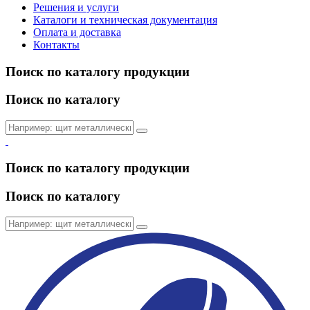
Решения и услуги
Каталоги и техническая документация
Оплата и доставка
Контакты
Поиск по каталогу продукции
Поиск по каталогу
Поиск по каталогу продукции
Поиск по каталогу