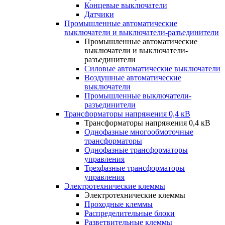
Концевые выключатели
Датчики
Промышленные автоматические
выключатели и выключатели-разъединители
Промышленные автоматические
выключатели и выключатели-
разъединители
Силовые автоматические выключатели
Воздушные автоматические
выключатели
Промышленные выключатели-
разъединители
Трансформаторы напряжения 0,4 кВ
Трансформаторы напряжения 0,4 кВ
Однофазные многообмоточные
трансформаторы
Однофазные трансформаторы
управления
Трехфазные трансформаторы
управления
Электротехнические клеммы
Электротехнические клеммы
Проходные клеммы
Распределительные блоки
Разветвительные клеммы