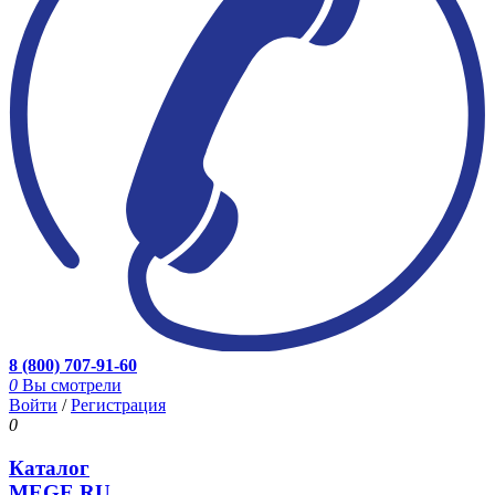
8 (800) 707-91-60
0
Вы смотрели
Войти
/
Регистрация
0
Каталог
MEGE.RU