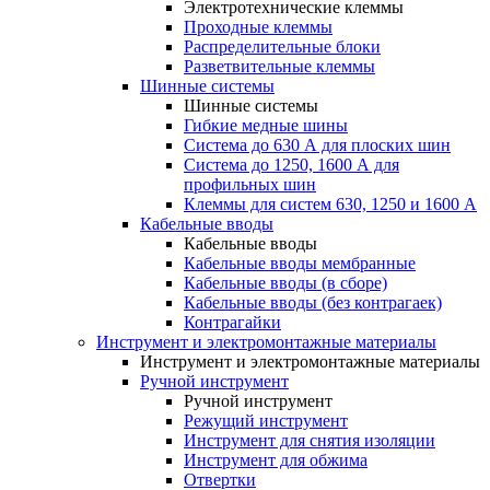
Электротехнические клеммы
Проходные клеммы
Распределительные блоки
Разветвительные клеммы
Шинные системы
Шинные системы
Гибкие медные шины
Система до 630 А для плоских шин
Система до 1250, 1600 А для
профильных шин
Клеммы для систем 630, 1250 и 1600 А
Кабельные вводы
Кабельные вводы
Кабельные вводы мембранные
Кабельные вводы (в сборе)
Кабельные вводы (без контрагаек)
Контрагайки
Инструмент и электромонтажные материалы
Инструмент и электромонтажные материалы
Ручной инструмент
Ручной инструмент
Режущий инструмент
Инструмент для снятия изоляции
Инструмент для обжима
Отвертки