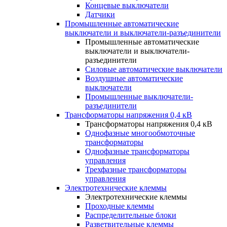
Концевые выключатели
Датчики
Промышленные автоматические
выключатели и выключатели-разъединители
Промышленные автоматические
выключатели и выключатели-
разъединители
Силовые автоматические выключатели
Воздушные автоматические
выключатели
Промышленные выключатели-
разъединители
Трансформаторы напряжения 0,4 кВ
Трансформаторы напряжения 0,4 кВ
Однофазные многообмоточные
трансформаторы
Однофазные трансформаторы
управления
Трехфазные трансформаторы
управления
Электротехнические клеммы
Электротехнические клеммы
Проходные клеммы
Распределительные блоки
Разветвительные клеммы