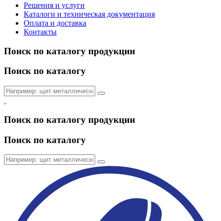
Решения и услуги
Каталоги и техническая документация
Оплата и доставка
Контакты
Поиск по каталогу продукции
Поиск по каталогу
Поиск по каталогу продукции
Поиск по каталогу