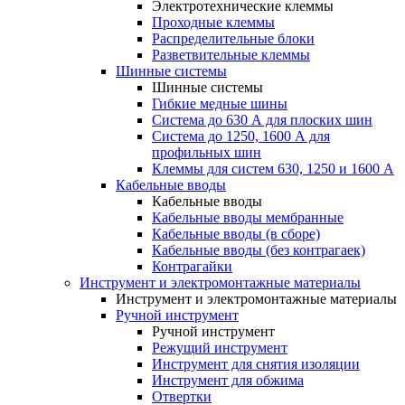
Электротехнические клеммы
Проходные клеммы
Распределительные блоки
Разветвительные клеммы
Шинные системы
Шинные системы
Гибкие медные шины
Система до 630 А для плоских шин
Система до 1250, 1600 А для
профильных шин
Клеммы для систем 630, 1250 и 1600 А
Кабельные вводы
Кабельные вводы
Кабельные вводы мембранные
Кабельные вводы (в сборе)
Кабельные вводы (без контрагаек)
Контрагайки
Инструмент и электромонтажные материалы
Инструмент и электромонтажные материалы
Ручной инструмент
Ручной инструмент
Режущий инструмент
Инструмент для снятия изоляции
Инструмент для обжима
Отвертки