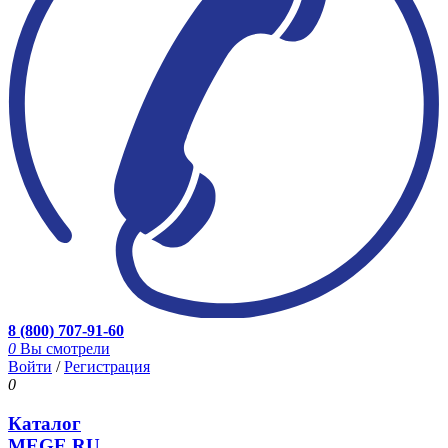
8 (800) 707-91-60
0
Вы смотрели
Войти
/
Регистрация
0
Каталог
MEGE.RU