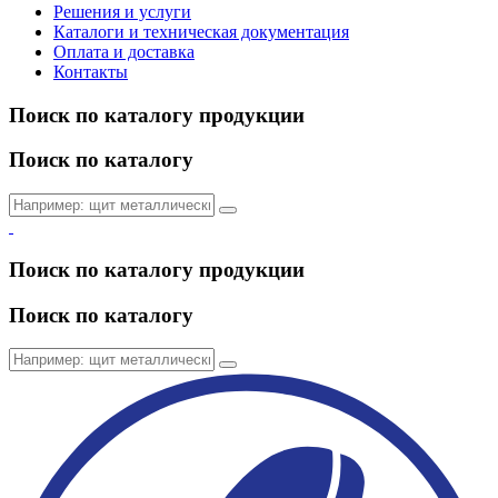
Решения и услуги
Каталоги и техническая документация
Оплата и доставка
Контакты
Поиск по каталогу продукции
Поиск по каталогу
Поиск по каталогу продукции
Поиск по каталогу