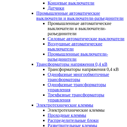
Концевые выключатели
Датчики
Промышленные автоматические
выключатели и выключатели-разъединители
Промышленные автоматические
выключатели и выключатели-
разъединители
Силовые автоматические выключатели
Воздушные автоматические
выключатели
Промышленные выключатели-
разъединители
Трансформаторы напряжения 0,4 кВ
Трансформаторы напряжения 0,4 кВ
Однофазные многообмоточные
трансформаторы
Однофазные трансформаторы
управления
Трехфазные трансформаторы
управления
Электротехнические клеммы
Электротехнические клеммы
Проходные клеммы
Распределительные блоки
Разветвительные клеммы