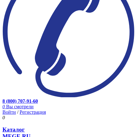
8 (800) 707-91-60
0
Вы смотрели
Войти
/
Регистрация
0
Каталог
MEGE.RU