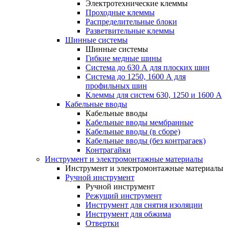
Электротехнические клеммы
Проходные клеммы
Распределительные блоки
Разветвительные клеммы
Шинные системы
Шинные системы
Гибкие медные шины
Система до 630 А для плоских шин
Система до 1250, 1600 А для
профильных шин
Клеммы для систем 630, 1250 и 1600 А
Кабельные вводы
Кабельные вводы
Кабельные вводы мембранные
Кабельные вводы (в сборе)
Кабельные вводы (без контрагаек)
Контрагайки
Инструмент и электромонтажные материалы
Инструмент и электромонтажные материалы
Ручной инструмент
Ручной инструмент
Режущий инструмент
Инструмент для снятия изоляции
Инструмент для обжима
Отвертки