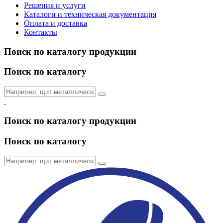
Решения и услуги
Каталоги и техническая документация
Оплата и доставка
Контакты
Поиск по каталогу продукции
Поиск по каталогу
Поиск по каталогу продукции
Поиск по каталогу