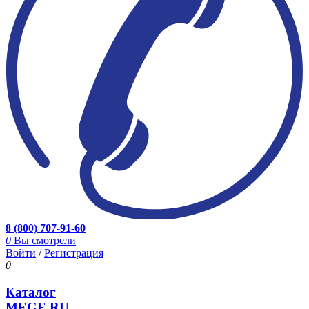
8 (800) 707-91-60
0
Вы смотрели
Войти
/
Регистрация
0
Каталог
MEGE.RU