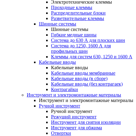
Электротехнические клеммы
Проходные клеммы
Распределительные блоки
Разветвительные клеммы
Шинные системы
Шинные системы
Гибкие медные шины
Система до 630 А для плоских шин
Система до 1250, 1600 А для
профильных шин
Клеммы для систем 630, 1250 и 1600 А
Кабельные вводы
Кабельные вводы
Кабельные вводы мембранные
Кабельные вводы (в сборе)
Кабельные вводы (без контрагаек)
Контрагайки
Инструмент и электромонтажные материалы
Инструмент и электромонтажные материалы
Ручной инструмент
Ручной инструмент
Режущий инструмент
Инструмент для снятия изоляции
Инструмент для обжима
Отвертки