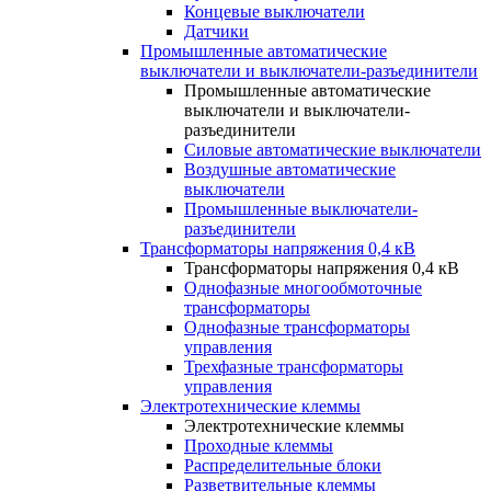
Концевые выключатели
Датчики
Промышленные автоматические
выключатели и выключатели-разъединители
Промышленные автоматические
выключатели и выключатели-
разъединители
Силовые автоматические выключатели
Воздушные автоматические
выключатели
Промышленные выключатели-
разъединители
Трансформаторы напряжения 0,4 кВ
Трансформаторы напряжения 0,4 кВ
Однофазные многообмоточные
трансформаторы
Однофазные трансформаторы
управления
Трехфазные трансформаторы
управления
Электротехнические клеммы
Электротехнические клеммы
Проходные клеммы
Распределительные блоки
Разветвительные клеммы