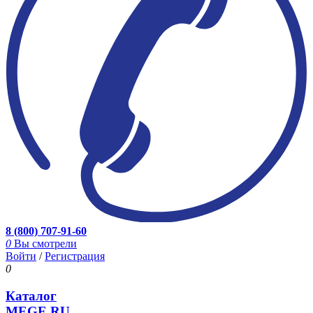
8 (800) 707-91-60
0
Вы смотрели
Войти
/
Регистрация
0
Каталог
MEGE.RU