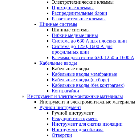
Электротехнические клеммы
Проходные клеммы
Распределительные блоки
Разветвительные клеммы
Шинные системы
Шинные системы
Гибкие медные шины
Система до 630 А для плоских шин
Система до 1250, 1600 А для
профильных шин
Клеммы для систем 630, 1250 и 1600 А
Кабельные вводы
Кабельные вводы
Кабельные вводы мембранные
Кабельные вводы (в сборе)
Кабельные вводы (без контрагаек)
Контрагайки
Инструмент и электромонтажные материалы
Инструмент и электромонтажные материалы
Ручной инструмент
Ручной инструмент
Режущий инструмент
Инструмент для снятия изоляции
Инструмент для обжима
Отвертки