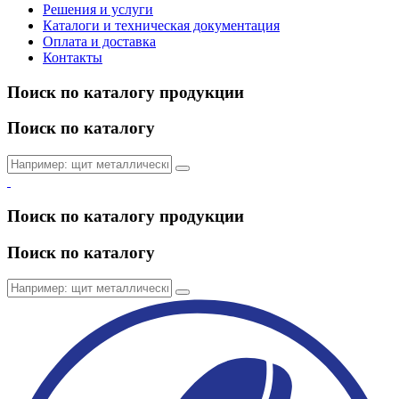
Решения и услуги
Каталоги и техническая документация
Оплата и доставка
Контакты
Поиск по каталогу продукции
Поиск по каталогу
Поиск по каталогу продукции
Поиск по каталогу