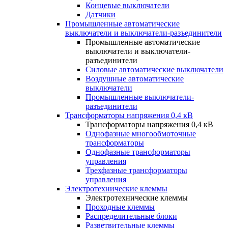
Концевые выключатели
Датчики
Промышленные автоматические
выключатели и выключатели-разъединители
Промышленные автоматические
выключатели и выключатели-
разъединители
Силовые автоматические выключатели
Воздушные автоматические
выключатели
Промышленные выключатели-
разъединители
Трансформаторы напряжения 0,4 кВ
Трансформаторы напряжения 0,4 кВ
Однофазные многообмоточные
трансформаторы
Однофазные трансформаторы
управления
Трехфазные трансформаторы
управления
Электротехнические клеммы
Электротехнические клеммы
Проходные клеммы
Распределительные блоки
Разветвительные клеммы