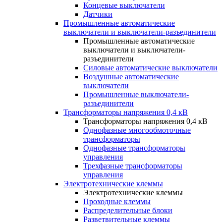
Концевые выключатели
Датчики
Промышленные автоматические
выключатели и выключатели-разъединители
Промышленные автоматические
выключатели и выключатели-
разъединители
Силовые автоматические выключатели
Воздушные автоматические
выключатели
Промышленные выключатели-
разъединители
Трансформаторы напряжения 0,4 кВ
Трансформаторы напряжения 0,4 кВ
Однофазные многообмоточные
трансформаторы
Однофазные трансформаторы
управления
Трехфазные трансформаторы
управления
Электротехнические клеммы
Электротехнические клеммы
Проходные клеммы
Распределительные блоки
Разветвительные клеммы