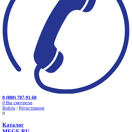
8 (800) 707-91-60
0
Вы смотрели
Войти
/
Регистрация
0
Каталог
MEGE.RU