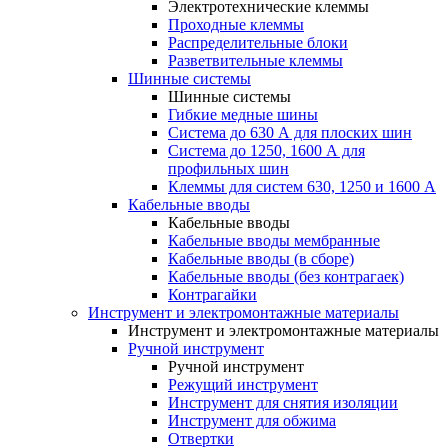
Электротехнические клеммы
Проходные клеммы
Распределительные блоки
Разветвительные клеммы
Шинные системы
Шинные системы
Гибкие медные шины
Система до 630 А для плоских шин
Система до 1250, 1600 А для
профильных шин
Клеммы для систем 630, 1250 и 1600 А
Кабельные вводы
Кабельные вводы
Кабельные вводы мембранные
Кабельные вводы (в сборе)
Кабельные вводы (без контрагаек)
Контрагайки
Инструмент и электромонтажные материалы
Инструмент и электромонтажные материалы
Ручной инструмент
Ручной инструмент
Режущий инструмент
Инструмент для снятия изоляции
Инструмент для обжима
Отвертки