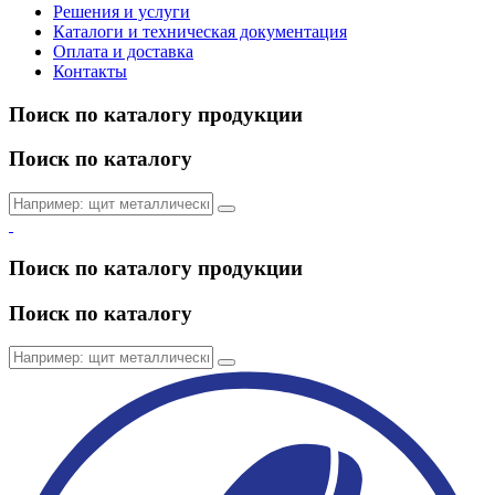
Решения и услуги
Каталоги и техническая документация
Оплата и доставка
Контакты
Поиск по каталогу продукции
Поиск по каталогу
Поиск по каталогу продукции
Поиск по каталогу