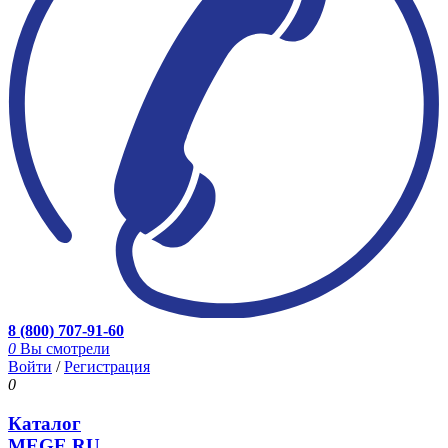
8 (800) 707-91-60
0
Вы смотрели
Войти
/
Регистрация
0
Каталог
MEGE.RU