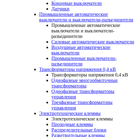
Концевые выключатели
Датчики
Промышленные автоматические
выключатели и выключатели-разъединители
Промышленные автоматические
выключатели и выключатели-
разъединители
Силовые автоматические выключатели
Воздушные автоматические
выключатели
Промышленные выключатели-
разъединители
Трансформаторы напряжения 0,4 кВ
Трансформаторы напряжения 0,4 кВ
Однофазные многообмоточные
трансформаторы
Однофазные трансформаторы
управления
Трехфазные трансформаторы
управления
Электротехнические клеммы
Электротехнические клеммы
Проходные клеммы
Распределительные блоки
Разветвительные клеммы