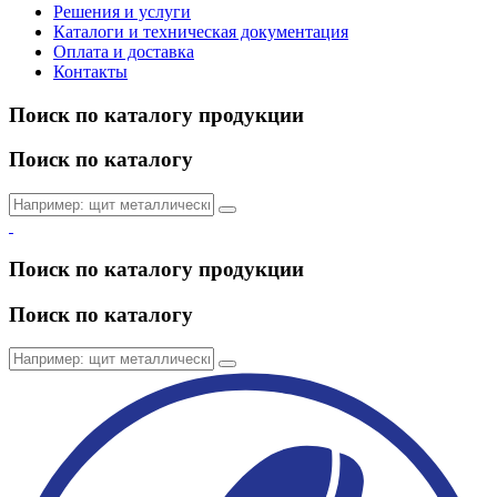
Решения и услуги
Каталоги и техническая документация
Оплата и доставка
Контакты
Поиск по каталогу продукции
Поиск по каталогу
Поиск по каталогу продукции
Поиск по каталогу