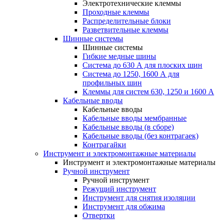
Электротехнические клеммы
Проходные клеммы
Распределительные блоки
Разветвительные клеммы
Шинные системы
Шинные системы
Гибкие медные шины
Система до 630 А для плоских шин
Система до 1250, 1600 А для
профильных шин
Клеммы для систем 630, 1250 и 1600 А
Кабельные вводы
Кабельные вводы
Кабельные вводы мембранные
Кабельные вводы (в сборе)
Кабельные вводы (без контрагаек)
Контрагайки
Инструмент и электромонтажные материалы
Инструмент и электромонтажные материалы
Ручной инструмент
Ручной инструмент
Режущий инструмент
Инструмент для снятия изоляции
Инструмент для обжима
Отвертки