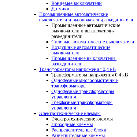
Концевые выключатели
Датчики
Промышленные автоматические
выключатели и выключатели-разъединители
Промышленные автоматические
выключатели и выключатели-
разъединители
Силовые автоматические выключатели
Воздушные автоматические
выключатели
Промышленные выключатели-
разъединители
Трансформаторы напряжения 0,4 кВ
Трансформаторы напряжения 0,4 кВ
Однофазные многообмоточные
трансформаторы
Однофазные трансформаторы
управления
Трехфазные трансформаторы
управления
Электротехнические клеммы
Электротехнические клеммы
Проходные клеммы
Распределительные блоки
Разветвительные клеммы