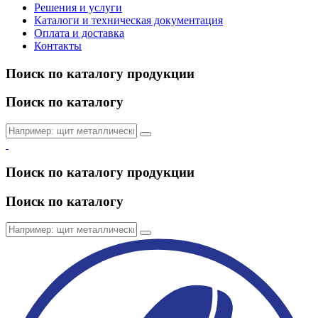
Решения и услуги
Каталоги и техническая документация
Оплата и доставка
Контакты
Поиск по каталогу продукции
Поиск по каталогу
Поиск по каталогу продукции
Поиск по каталогу