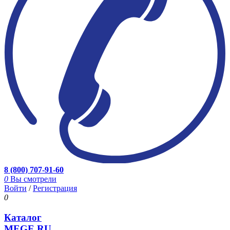
8 (800) 707-91-60
0
Вы смотрели
Войти
/
Регистрация
0
Каталог
MEGE.RU