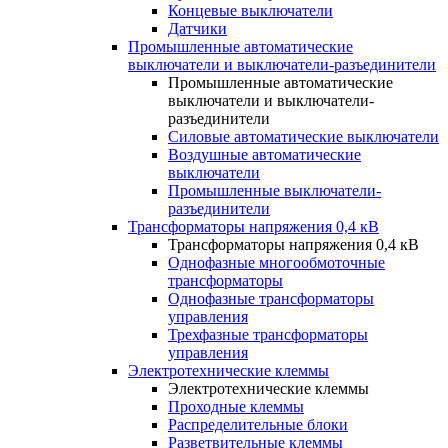
Концевые выключатели
Датчики
Промышленные автоматические
выключатели и выключатели-разъединители
Промышленные автоматические
выключатели и выключатели-
разъединители
Силовые автоматические выключатели
Воздушные автоматические
выключатели
Промышленные выключатели-
разъединители
Трансформаторы напряжения 0,4 кВ
Трансформаторы напряжения 0,4 кВ
Однофазные многообмоточные
трансформаторы
Однофазные трансформаторы
управления
Трехфазные трансформаторы
управления
Электротехнические клеммы
Электротехнические клеммы
Проходные клеммы
Распределительные блоки
Разветвительные клеммы