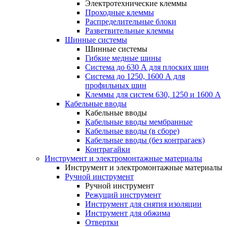
Электротехнические клеммы
Проходные клеммы
Распределительные блоки
Разветвительные клеммы
Шинные системы
Шинные системы
Гибкие медные шины
Система до 630 А для плоских шин
Система до 1250, 1600 А для
профильных шин
Клеммы для систем 630, 1250 и 1600 А
Кабельные вводы
Кабельные вводы
Кабельные вводы мембранные
Кабельные вводы (в сборе)
Кабельные вводы (без контрагаек)
Контрагайки
Инструмент и электромонтажные материалы
Инструмент и электромонтажные материалы
Ручной инструмент
Ручной инструмент
Режущий инструмент
Инструмент для снятия изоляции
Инструмент для обжима
Отвертки