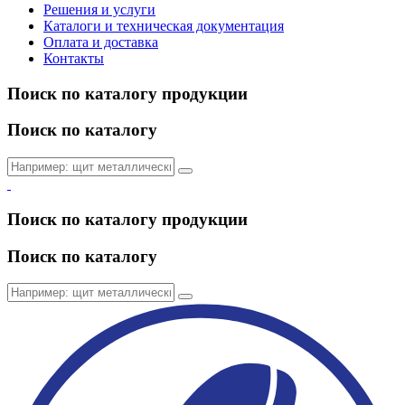
Решения и услуги
Каталоги и техническая документация
Оплата и доставка
Контакты
Поиск по каталогу продукции
Поиск по каталогу
Поиск по каталогу продукции
Поиск по каталогу