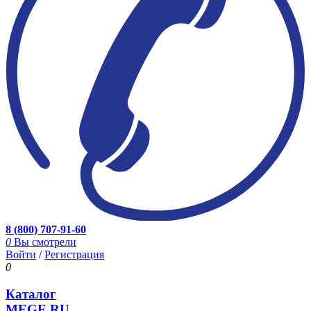
8 (800) 707-91-60
0
Вы смотрели
Войти
/
Регистрация
0
Каталог
MEGE.RU