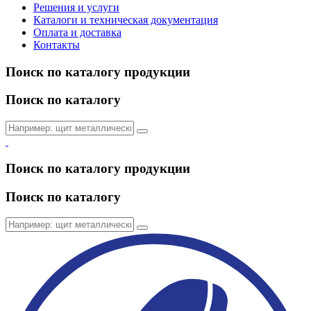
Решения и услуги
Каталоги и техническая документация
Оплата и доставка
Контакты
Поиск по каталогу продукции
Поиск по каталогу
Поиск по каталогу продукции
Поиск по каталогу