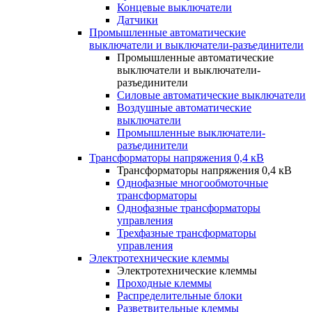
Концевые выключатели
Датчики
Промышленные автоматические
выключатели и выключатели-разъединители
Промышленные автоматические
выключатели и выключатели-
разъединители
Силовые автоматические выключатели
Воздушные автоматические
выключатели
Промышленные выключатели-
разъединители
Трансформаторы напряжения 0,4 кВ
Трансформаторы напряжения 0,4 кВ
Однофазные многообмоточные
трансформаторы
Однофазные трансформаторы
управления
Трехфазные трансформаторы
управления
Электротехнические клеммы
Электротехнические клеммы
Проходные клеммы
Распределительные блоки
Разветвительные клеммы