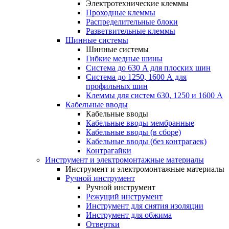
Электротехнические клеммы
Проходные клеммы
Распределительные блоки
Разветвительные клеммы
Шинные системы
Шинные системы
Гибкие медные шины
Система до 630 А для плоских шин
Система до 1250, 1600 А для
профильных шин
Клеммы для систем 630, 1250 и 1600 А
Кабельные вводы
Кабельные вводы
Кабельные вводы мембранные
Кабельные вводы (в сборе)
Кабельные вводы (без контрагаек)
Контрагайки
Инструмент и электромонтажные материалы
Инструмент и электромонтажные материалы
Ручной инструмент
Ручной инструмент
Режущий инструмент
Инструмент для снятия изоляции
Инструмент для обжима
Отвертки