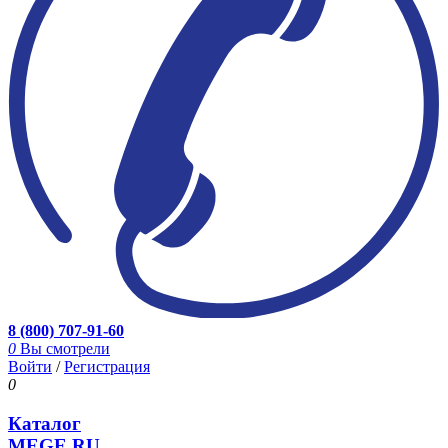
8 (800) 707-91-60
0
Вы смотрели
Войти
/
Регистрация
0
Каталог
MEGE.RU