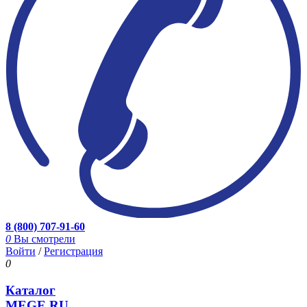
8 (800) 707-91-60
0
Вы смотрели
Войти
/
Регистрация
0
Каталог
MEGE.RU