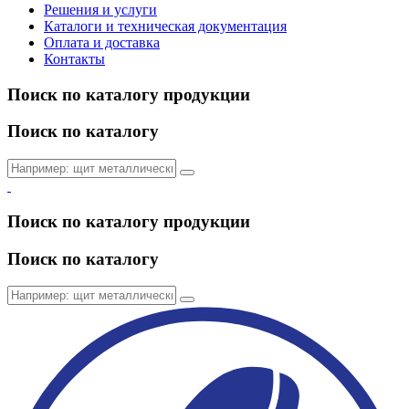
Решения и услуги
Каталоги и техническая документация
Оплата и доставка
Контакты
Поиск по каталогу продукции
Поиск по каталогу
Поиск по каталогу продукции
Поиск по каталогу