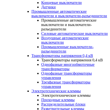
Концевые выключатели
Датчики
Промышленные автоматические
выключатели и выключатели-разъединители
Промышленные автоматические
выключатели и выключатели-
разъединители
Силовые автоматические выключатели
Воздушные автоматические
выключатели
Промышленные выключатели-
разъединители
Трансформаторы напряжения 0,4 кВ
Трансформаторы напряжения 0,4 кВ
Однофазные многообмоточные
трансформаторы
Однофазные трансформаторы
управления
Трехфазные трансформаторы
управления
Электротехнические клеммы
Электротехнические клеммы
Проходные клеммы
Распределительные блоки
Разветвительные клеммы