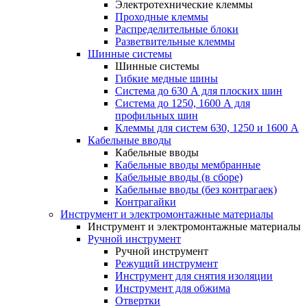
Электротехнические клеммы
Проходные клеммы
Распределительные блоки
Разветвительные клеммы
Шинные системы
Шинные системы
Гибкие медные шины
Система до 630 А для плоских шин
Система до 1250, 1600 А для
профильных шин
Клеммы для систем 630, 1250 и 1600 А
Кабельные вводы
Кабельные вводы
Кабельные вводы мембранные
Кабельные вводы (в сборе)
Кабельные вводы (без контрагаек)
Контрагайки
Инструмент и электромонтажные материалы
Инструмент и электромонтажные материалы
Ручной инструмент
Ручной инструмент
Режущий инструмент
Инструмент для снятия изоляции
Инструмент для обжима
Отвертки