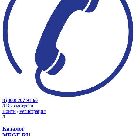
8 (800) 707-91-60
0
Вы смотрели
Войти
/
Регистрация
0
Каталог
MEGE.RU