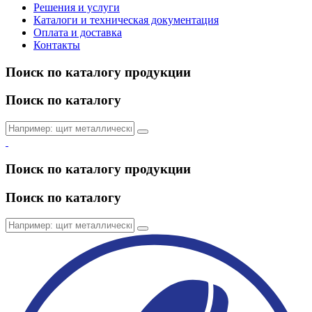
Решения и услуги
Каталоги и техническая документация
Оплата и доставка
Контакты
Поиск по каталогу продукции
Поиск по каталогу
Поиск по каталогу продукции
Поиск по каталогу