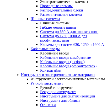
Электротехнические клеммы
Проходные клеммы
Распределительные блоки
Разветвительные клеммы
Шинные системы
Шинные системы
Гибкие медные шины
Система до 630 А для плоских шин
Система до 1250, 1600 А для
профильных шин
Клеммы для систем 630, 1250 и 1600 А
Кабельные вводы
Кабельные вводы
Кабельные вводы мембранные
Кабельные вводы (в сборе)
Кабельные вводы (без контрагаек)
Контрагайки
Инструмент и электромонтажные материалы
Инструмент и электромонтажные материалы
Ручной инструмент
Ручной инструмент
Режущий инструмент
Инструмент для снятия изоляции
Инструмент для обжима
Отвертки