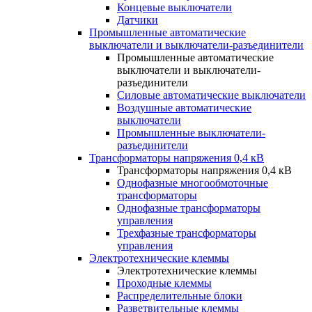
Концевые выключатели
Датчики
Промышленные автоматические
выключатели и выключатели-разъединители
Промышленные автоматические
выключатели и выключатели-
разъединители
Силовые автоматические выключатели
Воздушные автоматические
выключатели
Промышленные выключатели-
разъединители
Трансформаторы напряжения 0,4 кВ
Трансформаторы напряжения 0,4 кВ
Однофазные многообмоточные
трансформаторы
Однофазные трансформаторы
управления
Трехфазные трансформаторы
управления
Электротехнические клеммы
Электротехнические клеммы
Проходные клеммы
Распределительные блоки
Разветвительные клеммы