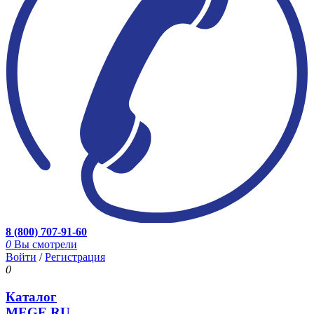
8 (800) 707-91-60
0
Вы смотрели
Войти
/
Регистрация
0
Каталог
MEGE.RU