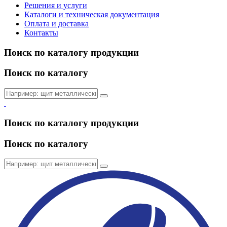
Решения и услуги
Каталоги и техническая документация
Оплата и доставка
Контакты
Поиск по каталогу продукции
Поиск по каталогу
Поиск по каталогу продукции
Поиск по каталогу