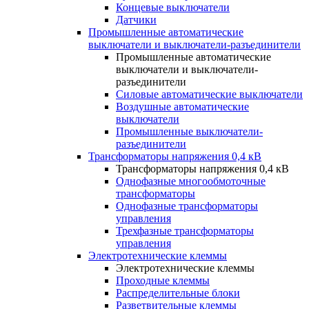
Концевые выключатели
Датчики
Промышленные автоматические
выключатели и выключатели-разъединители
Промышленные автоматические
выключатели и выключатели-
разъединители
Силовые автоматические выключатели
Воздушные автоматические
выключатели
Промышленные выключатели-
разъединители
Трансформаторы напряжения 0,4 кВ
Трансформаторы напряжения 0,4 кВ
Однофазные многообмоточные
трансформаторы
Однофазные трансформаторы
управления
Трехфазные трансформаторы
управления
Электротехнические клеммы
Электротехнические клеммы
Проходные клеммы
Распределительные блоки
Разветвительные клеммы