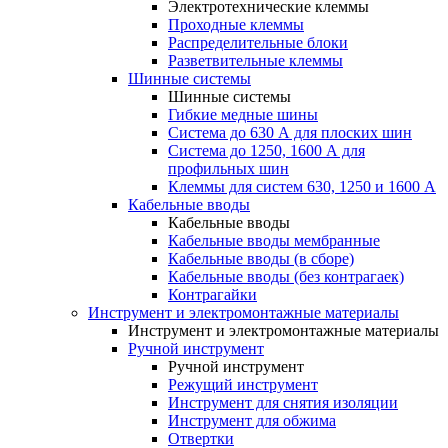
Электротехнические клеммы
Проходные клеммы
Распределительные блоки
Разветвительные клеммы
Шинные системы
Шинные системы
Гибкие медные шины
Система до 630 А для плоских шин
Система до 1250, 1600 А для
профильных шин
Клеммы для систем 630, 1250 и 1600 А
Кабельные вводы
Кабельные вводы
Кабельные вводы мембранные
Кабельные вводы (в сборе)
Кабельные вводы (без контрагаек)
Контрагайки
Инструмент и электромонтажные материалы
Инструмент и электромонтажные материалы
Ручной инструмент
Ручной инструмент
Режущий инструмент
Инструмент для снятия изоляции
Инструмент для обжима
Отвертки