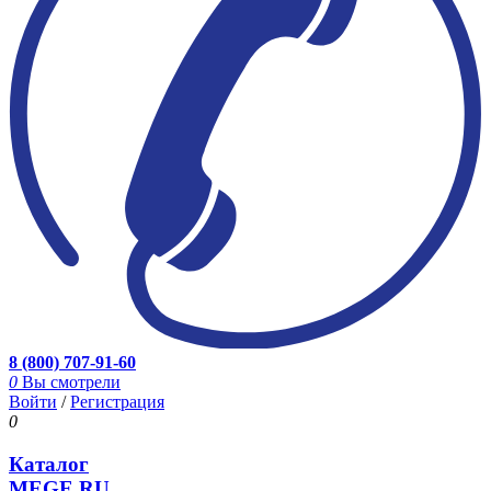
8 (800) 707-91-60
0
Вы смотрели
Войти
/
Регистрация
0
Каталог
MEGE.RU