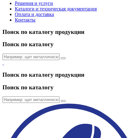
Решения и услуги
Каталоги и техническая документация
Оплата и доставка
Контакты
Поиск по каталогу продукции
Поиск по каталогу
Поиск по каталогу продукции
Поиск по каталогу