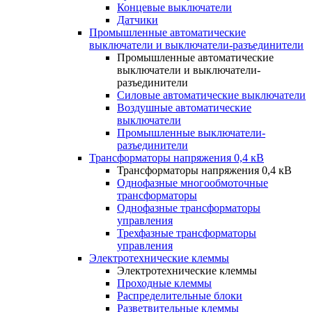
Концевые выключатели
Датчики
Промышленные автоматические
выключатели и выключатели-разъединители
Промышленные автоматические
выключатели и выключатели-
разъединители
Силовые автоматические выключатели
Воздушные автоматические
выключатели
Промышленные выключатели-
разъединители
Трансформаторы напряжения 0,4 кВ
Трансформаторы напряжения 0,4 кВ
Однофазные многообмоточные
трансформаторы
Однофазные трансформаторы
управления
Трехфазные трансформаторы
управления
Электротехнические клеммы
Электротехнические клеммы
Проходные клеммы
Распределительные блоки
Разветвительные клеммы