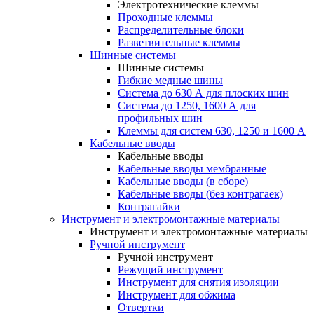
Электротехнические клеммы
Проходные клеммы
Распределительные блоки
Разветвительные клеммы
Шинные системы
Шинные системы
Гибкие медные шины
Система до 630 А для плоских шин
Система до 1250, 1600 А для
профильных шин
Клеммы для систем 630, 1250 и 1600 А
Кабельные вводы
Кабельные вводы
Кабельные вводы мембранные
Кабельные вводы (в сборе)
Кабельные вводы (без контрагаек)
Контрагайки
Инструмент и электромонтажные материалы
Инструмент и электромонтажные материалы
Ручной инструмент
Ручной инструмент
Режущий инструмент
Инструмент для снятия изоляции
Инструмент для обжима
Отвертки