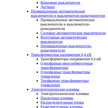
Концевые выключатели
Датчики
Промышленные автоматические
выключатели и выключатели-разъединители
Промышленные автоматические
выключатели и выключатели-
разъединители
Силовые автоматические выключатели
Воздушные автоматические
выключатели
Промышленные выключатели-
разъединители
Трансформаторы напряжения 0,4 кВ
Трансформаторы напряжения 0,4 кВ
Однофазные многообмоточные
трансформаторы
Однофазные трансформаторы
управления
Трехфазные трансформаторы
управления
Электротехнические клеммы
Электротехнические клеммы
Проходные клеммы
Распределительные блоки
Разветвительные клеммы