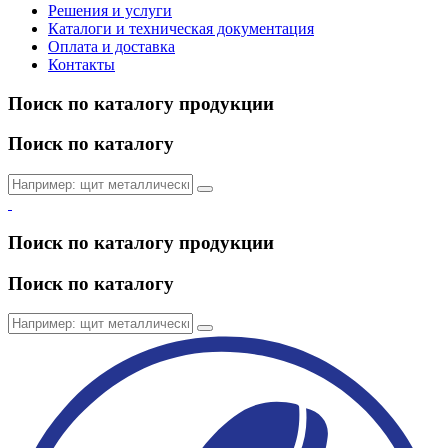
Решения и услуги
Каталоги и техническая документация
Оплата и доставка
Контакты
Поиск по каталогу продукции
Поиск по каталогу
Поиск по каталогу продукции
Поиск по каталогу