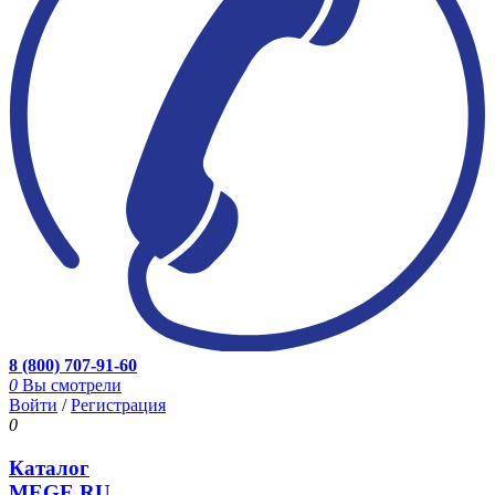
8 (800) 707-91-60
0
Вы смотрели
Войти
/
Регистрация
0
Каталог
MEGE.RU