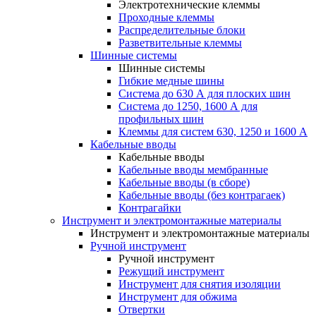
Электротехнические клеммы
Проходные клеммы
Распределительные блоки
Разветвительные клеммы
Шинные системы
Шинные системы
Гибкие медные шины
Система до 630 А для плоских шин
Система до 1250, 1600 А для
профильных шин
Клеммы для систем 630, 1250 и 1600 А
Кабельные вводы
Кабельные вводы
Кабельные вводы мембранные
Кабельные вводы (в сборе)
Кабельные вводы (без контрагаек)
Контрагайки
Инструмент и электромонтажные материалы
Инструмент и электромонтажные материалы
Ручной инструмент
Ручной инструмент
Режущий инструмент
Инструмент для снятия изоляции
Инструмент для обжима
Отвертки