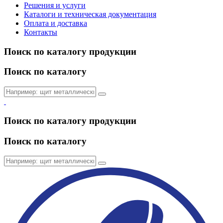
Решения и услуги
Каталоги и техническая документация
Оплата и доставка
Контакты
Поиск по каталогу продукции
Поиск по каталогу
Поиск по каталогу продукции
Поиск по каталогу