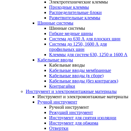
Электротехнические клеммы
Проходные клеммы
Распределительные блоки
Разветвительные клеммы
Шинные системы
Шинные системы
Гибкие медные шины
Система до 630 А для плоских шин
Система до 1250, 1600 А для
профильных шин
Клеммы для систем 630, 1250 и 1600 А
Кабельные вводы
Кабельные вводы
Кабельные вводы мембранные
Кабельные вводы (в сборе)
Кабельные вводы (без контрагаек)
Контрагайки
Инструмент и электромонтажные материалы
Инструмент и электромонтажные материалы
Ручной инструмент
Ручной инструмент
Режущий инструмент
Инструмент для снятия изоляции
Инструмент для обжима
Отвертки