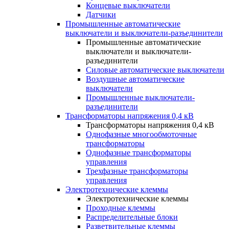
Концевые выключатели
Датчики
Промышленные автоматические
выключатели и выключатели-разъединители
Промышленные автоматические
выключатели и выключатели-
разъединители
Силовые автоматические выключатели
Воздушные автоматические
выключатели
Промышленные выключатели-
разъединители
Трансформаторы напряжения 0,4 кВ
Трансформаторы напряжения 0,4 кВ
Однофазные многообмоточные
трансформаторы
Однофазные трансформаторы
управления
Трехфазные трансформаторы
управления
Электротехнические клеммы
Электротехнические клеммы
Проходные клеммы
Распределительные блоки
Разветвительные клеммы