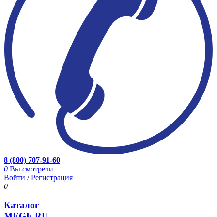
8 (800) 707-91-60
0
Вы смотрели
Войти
/
Регистрация
0
Каталог
MEGE.RU