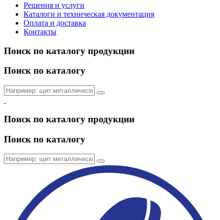
Решения и услуги
Каталоги и техническая документация
Оплата и доставка
Контакты
Поиск по каталогу продукции
Поиск по каталогу
Поиск по каталогу продукции
Поиск по каталогу