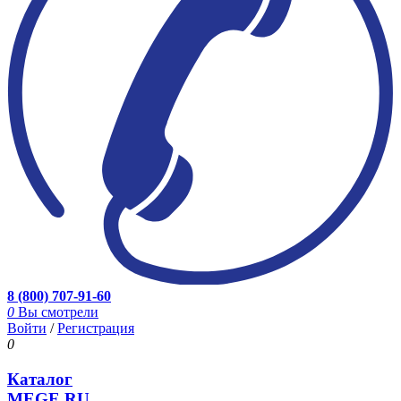
8 (800) 707-91-60
0
Вы смотрели
Войти
/
Регистрация
0
Каталог
MEGE.RU