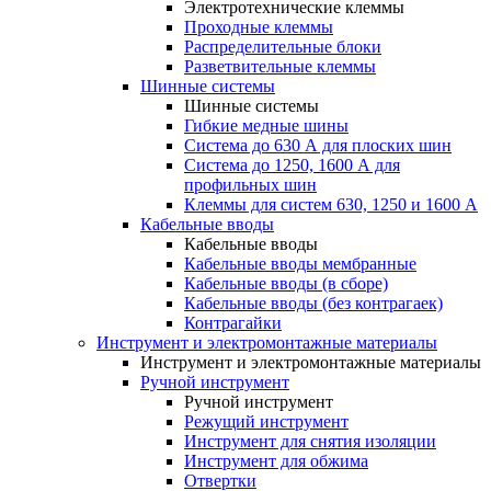
Электротехнические клеммы
Проходные клеммы
Распределительные блоки
Разветвительные клеммы
Шинные системы
Шинные системы
Гибкие медные шины
Система до 630 А для плоских шин
Система до 1250, 1600 А для
профильных шин
Клеммы для систем 630, 1250 и 1600 А
Кабельные вводы
Кабельные вводы
Кабельные вводы мембранные
Кабельные вводы (в сборе)
Кабельные вводы (без контрагаек)
Контрагайки
Инструмент и электромонтажные материалы
Инструмент и электромонтажные материалы
Ручной инструмент
Ручной инструмент
Режущий инструмент
Инструмент для снятия изоляции
Инструмент для обжима
Отвертки