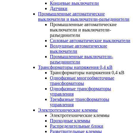
Концевые выключатели
Датчики
Промышленные автоматические
выключатели и выключатели-разъединители
Промышленные автоматические
выключатели и выключатели-
разъединители
Силовые автоматические выключатели
Воздушные автоматические
выключатели
Промышленные выключатели-
разъединители
Трансформаторы напряжения 0,4 кВ
Трансформаторы напряжения 0,4 кВ
Однофазные многообмоточные
трансформаторы
Однофазные трансформаторы
управления
Трехфазные трансформаторы
управления
Электротехнические клеммы
Электротехнические клеммы
Проходные клеммы
Распределительные блоки
Разветвительные клеммы