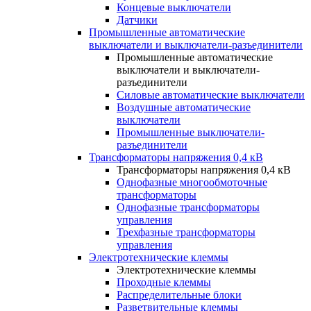
Концевые выключатели
Датчики
Промышленные автоматические
выключатели и выключатели-разъединители
Промышленные автоматические
выключатели и выключатели-
разъединители
Силовые автоматические выключатели
Воздушные автоматические
выключатели
Промышленные выключатели-
разъединители
Трансформаторы напряжения 0,4 кВ
Трансформаторы напряжения 0,4 кВ
Однофазные многообмоточные
трансформаторы
Однофазные трансформаторы
управления
Трехфазные трансформаторы
управления
Электротехнические клеммы
Электротехнические клеммы
Проходные клеммы
Распределительные блоки
Разветвительные клеммы