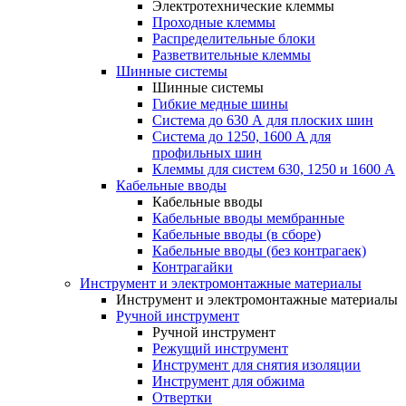
Электротехнические клеммы
Проходные клеммы
Распределительные блоки
Разветвительные клеммы
Шинные системы
Шинные системы
Гибкие медные шины
Система до 630 А для плоских шин
Система до 1250, 1600 А для
профильных шин
Клеммы для систем 630, 1250 и 1600 А
Кабельные вводы
Кабельные вводы
Кабельные вводы мембранные
Кабельные вводы (в сборе)
Кабельные вводы (без контрагаек)
Контрагайки
Инструмент и электромонтажные материалы
Инструмент и электромонтажные материалы
Ручной инструмент
Ручной инструмент
Режущий инструмент
Инструмент для снятия изоляции
Инструмент для обжима
Отвертки