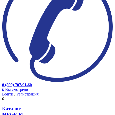
8 (800) 707-91-60
0
Вы смотрели
Войти
/
Регистрация
0
Каталог
MEGE.RU