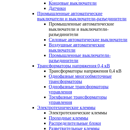
Концевые выключатели
Датчики
Промышленные автоматические
выключатели и выключатели-разъединители
Промышленные автоматические
выключатели и выключатели-
разъединители
Силовые автоматические выключатели
Воздушные автоматические
выключатели
Промышленные выключатели-
разъединители
Трансформаторы напряжения 0,4 кВ
Трансформаторы напряжения 0,4 кВ
Однофазные многообмоточные
трансформаторы
Однофазные трансформаторы
управления
Трехфазные трансформаторы
управления
Электротехнические клеммы
Электротехнические клеммы
Проходные клеммы
Распределительные блоки
Разветвительные клеммы