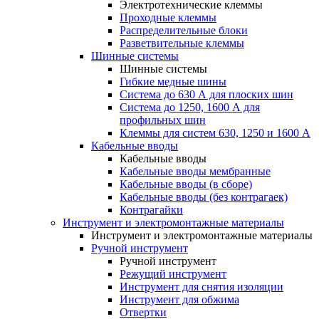
Электротехнические клеммы
Проходные клеммы
Распределительные блоки
Разветвительные клеммы
Шинные системы
Шинные системы
Гибкие медные шины
Система до 630 А для плоских шин
Система до 1250, 1600 А для
профильных шин
Клеммы для систем 630, 1250 и 1600 А
Кабельные вводы
Кабельные вводы
Кабельные вводы мембранные
Кабельные вводы (в сборе)
Кабельные вводы (без контрагаек)
Контрагайки
Инструмент и электромонтажные материалы
Инструмент и электромонтажные материалы
Ручной инструмент
Ручной инструмент
Режущий инструмент
Инструмент для снятия изоляции
Инструмент для обжима
Отвертки