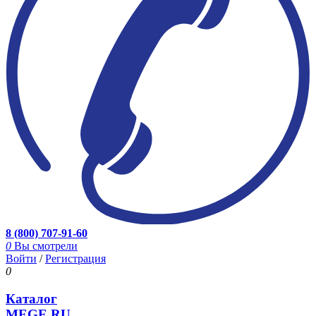
8 (800) 707-91-60
0
Вы смотрели
Войти
/
Регистрация
0
Каталог
MEGE.RU