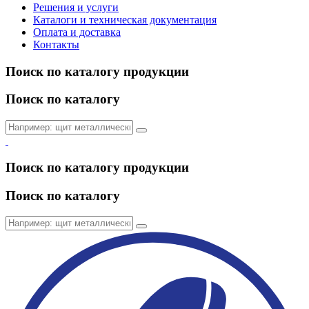
Решения и услуги
Каталоги и техническая документация
Оплата и доставка
Контакты
Поиск по каталогу продукции
Поиск по каталогу
Поиск по каталогу продукции
Поиск по каталогу