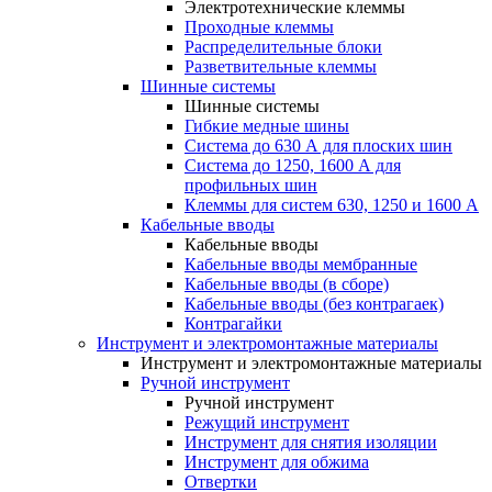
Электротехнические клеммы
Проходные клеммы
Распределительные блоки
Разветвительные клеммы
Шинные системы
Шинные системы
Гибкие медные шины
Система до 630 А для плоских шин
Система до 1250, 1600 А для
профильных шин
Клеммы для систем 630, 1250 и 1600 А
Кабельные вводы
Кабельные вводы
Кабельные вводы мембранные
Кабельные вводы (в сборе)
Кабельные вводы (без контрагаек)
Контрагайки
Инструмент и электромонтажные материалы
Инструмент и электромонтажные материалы
Ручной инструмент
Ручной инструмент
Режущий инструмент
Инструмент для снятия изоляции
Инструмент для обжима
Отвертки