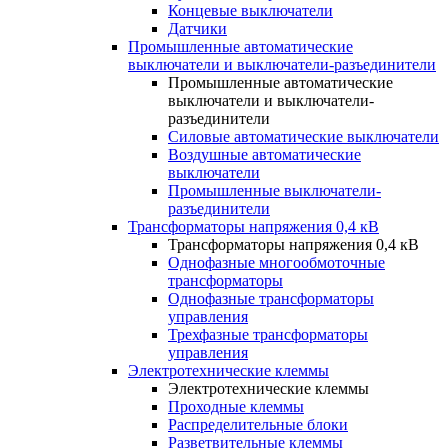
Концевые выключатели
Датчики
Промышленные автоматические
выключатели и выключатели-разъединители
Промышленные автоматические
выключатели и выключатели-
разъединители
Силовые автоматические выключатели
Воздушные автоматические
выключатели
Промышленные выключатели-
разъединители
Трансформаторы напряжения 0,4 кВ
Трансформаторы напряжения 0,4 кВ
Однофазные многообмоточные
трансформаторы
Однофазные трансформаторы
управления
Трехфазные трансформаторы
управления
Электротехнические клеммы
Электротехнические клеммы
Проходные клеммы
Распределительные блоки
Разветвительные клеммы