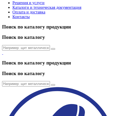
Решения и услуги
Каталоги и техническая документация
Оплата и доставка
Контакты
Поиск по каталогу продукции
Поиск по каталогу
Поиск по каталогу продукции
Поиск по каталогу