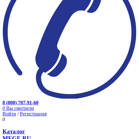
8 (800) 707-91-60
0
Вы смотрели
Войти
/
Регистрация
0
Каталог
MEGE.RU