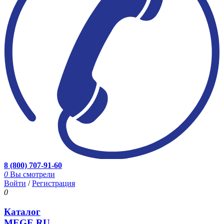
8 (800) 707-91-60
0
Вы смотрели
Войти
/
Регистрация
0
Каталог
MEGE.RU