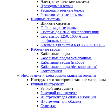
Электротехнические клеммы
Проходные клеммы
Распределительные блоки
Разветвительные клеммы
Шинные системы
Шинные системы
Гибкие медные шины
Система до 630 А для плоских шин
Система до 1250, 1600 А для
профильных шин
Клеммы для систем 630, 1250 и 1600 А
Кабельные вводы
Кабельные вводы
Кабельные вводы мембранные
Кабельные вводы (в сборе)
Кабельные вводы (без контрагаек)
Контрагайки
Инструмент и электромонтажные материалы
Инструмент и электромонтажные материалы
Ручной инструмент
Ручной инструмент
Режущий инструмент
Инструмент для снятия изоляции
Инструмент для обжима
Отвертки