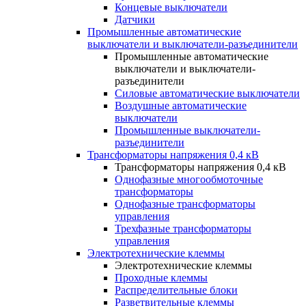
Концевые выключатели
Датчики
Промышленные автоматические
выключатели и выключатели-разъединители
Промышленные автоматические
выключатели и выключатели-
разъединители
Силовые автоматические выключатели
Воздушные автоматические
выключатели
Промышленные выключатели-
разъединители
Трансформаторы напряжения 0,4 кВ
Трансформаторы напряжения 0,4 кВ
Однофазные многообмоточные
трансформаторы
Однофазные трансформаторы
управления
Трехфазные трансформаторы
управления
Электротехнические клеммы
Электротехнические клеммы
Проходные клеммы
Распределительные блоки
Разветвительные клеммы