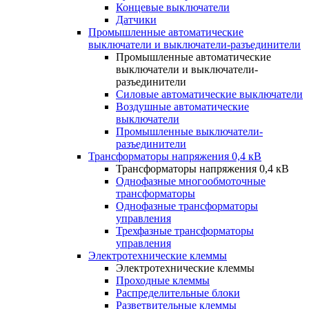
Концевые выключатели
Датчики
Промышленные автоматические
выключатели и выключатели-разъединители
Промышленные автоматические
выключатели и выключатели-
разъединители
Силовые автоматические выключатели
Воздушные автоматические
выключатели
Промышленные выключатели-
разъединители
Трансформаторы напряжения 0,4 кВ
Трансформаторы напряжения 0,4 кВ
Однофазные многообмоточные
трансформаторы
Однофазные трансформаторы
управления
Трехфазные трансформаторы
управления
Электротехнические клеммы
Электротехнические клеммы
Проходные клеммы
Распределительные блоки
Разветвительные клеммы