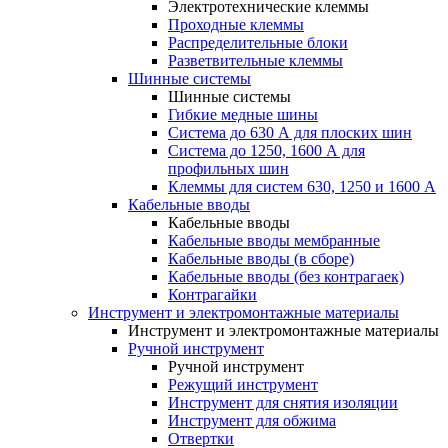
Электротехнические клеммы
Проходные клеммы
Распределительные блоки
Разветвительные клеммы
Шинные системы
Шинные системы
Гибкие медные шины
Система до 630 А для плоских шин
Система до 1250, 1600 А для
профильных шин
Клеммы для систем 630, 1250 и 1600 А
Кабельные вводы
Кабельные вводы
Кабельные вводы мембранные
Кабельные вводы (в сборе)
Кабельные вводы (без контрагаек)
Контрагайки
Инструмент и электромонтажные материалы
Инструмент и электромонтажные материалы
Ручной инструмент
Ручной инструмент
Режущий инструмент
Инструмент для снятия изоляции
Инструмент для обжима
Отвертки