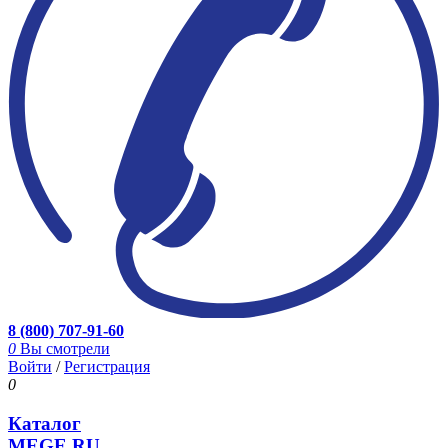
8 (800) 707-91-60
0
Вы смотрели
Войти
/
Регистрация
0
Каталог
MEGE.RU