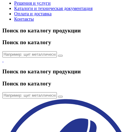
Решения и услуги
Каталоги и техническая документация
Оплата и доставка
Контакты
Поиск по каталогу продукции
Поиск по каталогу
Поиск по каталогу продукции
Поиск по каталогу