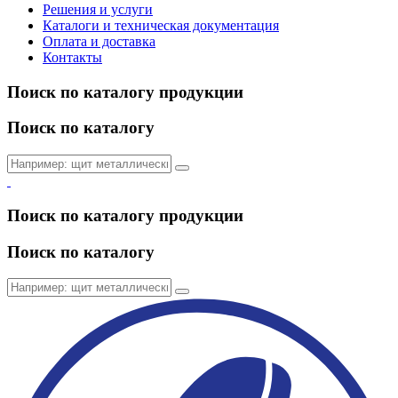
Решения и услуги
Каталоги и техническая документация
Оплата и доставка
Контакты
Поиск по каталогу продукции
Поиск по каталогу
Поиск по каталогу продукции
Поиск по каталогу