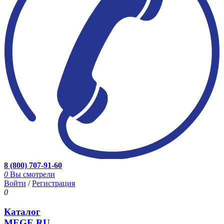
8 (800) 707-91-60
0
Вы смотрели
Войти
/
Регистрация
0
Каталог
MEGE.RU