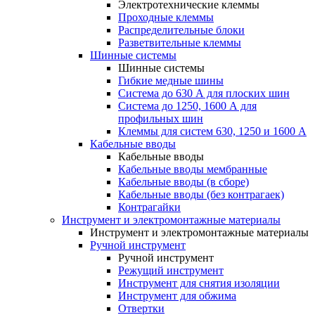
Электротехнические клеммы
Проходные клеммы
Распределительные блоки
Разветвительные клеммы
Шинные системы
Шинные системы
Гибкие медные шины
Система до 630 А для плоских шин
Система до 1250, 1600 А для
профильных шин
Клеммы для систем 630, 1250 и 1600 А
Кабельные вводы
Кабельные вводы
Кабельные вводы мембранные
Кабельные вводы (в сборе)
Кабельные вводы (без контрагаек)
Контрагайки
Инструмент и электромонтажные материалы
Инструмент и электромонтажные материалы
Ручной инструмент
Ручной инструмент
Режущий инструмент
Инструмент для снятия изоляции
Инструмент для обжима
Отвертки