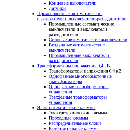
Концевые выключатели
Датчики
Промышленные автоматические
выключатели и выключатели-разъединители
Промышленные автоматические
выключатели и выключатели-
разъединители
Силовые автоматические выключатели
Воздушные автоматические
выключатели
Промышленные выключатели-
разъединители
Трансформаторы напряжения 0,4 кВ
Трансформаторы напряжения 0,4 кВ
Однофазные многообмоточные
трансформаторы
Однофазные трансформаторы
управления
Трехфазные трансформаторы
управления
Электротехнические клеммы
Электротехнические клеммы
Проходные клеммы
Распределительные блоки
Разветвительные клеммы