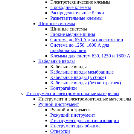
Электротехнические клеммы
Проходные клеммы
Распределительные блоки
Разветвительные клеммы
Шинные системы
Шинные системы
Гибкие медные шины
Система до 630 А для плоских шин
Система до 1250, 1600 А для
профильных шин
Клеммы для систем 630, 1250 и 1600 А
Кабельные вводы
Кабельные вводы
Кабельные вводы мембранные
Кабельные вводы (в сборе)
Кабельные вводы (без контрагаек)
Контрагайки
Инструмент и электромонтажные материалы
Инструмент и электромонтажные материалы
Ручной инструмент
Ручной инструмент
Режущий инструмент
Инструмент для снятия изоляции
Инструмент для обжима
Отвертки