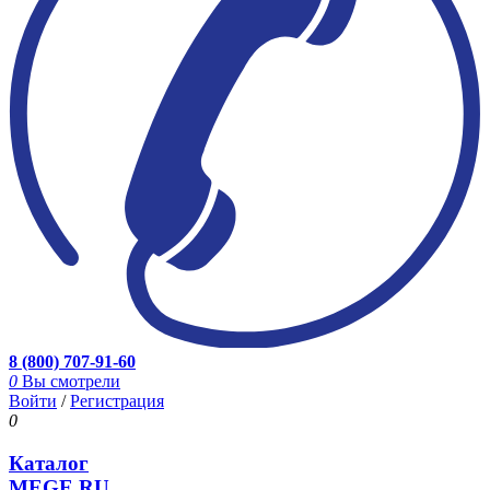
8 (800) 707-91-60
0
Вы смотрели
Войти
/
Регистрация
0
Каталог
MEGE.RU