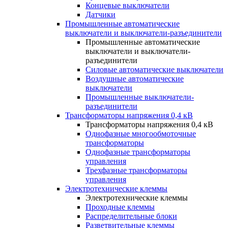
Концевые выключатели
Датчики
Промышленные автоматические
выключатели и выключатели-разъединители
Промышленные автоматические
выключатели и выключатели-
разъединители
Силовые автоматические выключатели
Воздушные автоматические
выключатели
Промышленные выключатели-
разъединители
Трансформаторы напряжения 0,4 кВ
Трансформаторы напряжения 0,4 кВ
Однофазные многообмоточные
трансформаторы
Однофазные трансформаторы
управления
Трехфазные трансформаторы
управления
Электротехнические клеммы
Электротехнические клеммы
Проходные клеммы
Распределительные блоки
Разветвительные клеммы