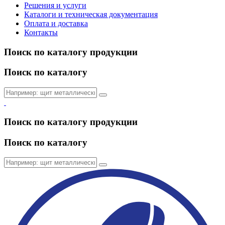
Решения и услуги
Каталоги и техническая документация
Оплата и доставка
Контакты
Поиск по каталогу продукции
Поиск по каталогу
Поиск по каталогу продукции
Поиск по каталогу